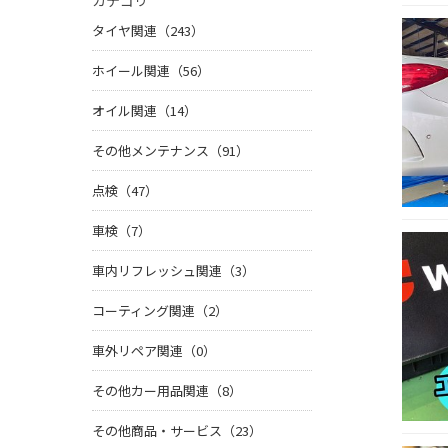
カテゴリ
タイヤ関連（243）
ホイール関連（56）
オイル関連（14）
その他メンテナンス（91）
点検（47）
車検（7）
車内リフレッシュ関連（3）
コーティング関連（2）
車外リペア関連（0）
その他カー用品関連（8）
その他商品・サービス（23）