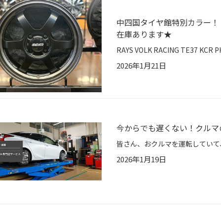
中四国タイヤ館特別カラー！！RAY
在庫あります★
2026年1月21日
今からでも遅くない！クルマ
2026年1月19日