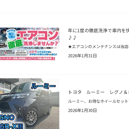
年に1度の徹底洗浄で車内を
♪♪
2026年1月31日
トヨタ ルーミー レグノ＆
2026年1月30日