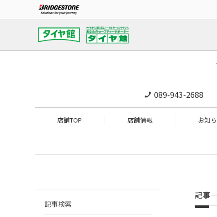
089-943-2688
店舗TOP
店舗情報
お知ら
記事
記事検索