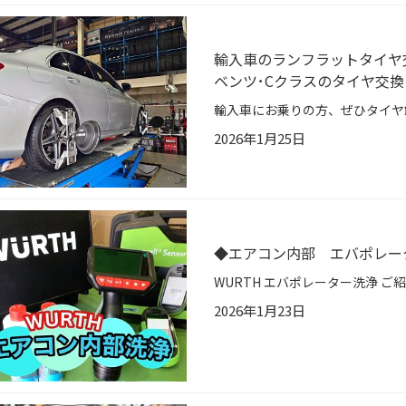
輸入車のランフラットタイヤ交
ベンツ･Cクラスのタイヤ交換
2026年1月25日
◆エアコン内部 エバポレー
2026年1月23日