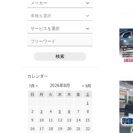
カレンダー
2026年8月
7月 <
> 9月
日
月
火
水
木
金
土
1
2
3
4
5
6
7
8
9
10
11
12
13
14
15
16
17
18
19
20
21
22