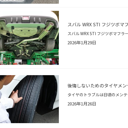
スバル WRX STI フジツボ
2026年1月29日
後悔しないためのタイヤメン
2026年1月26日