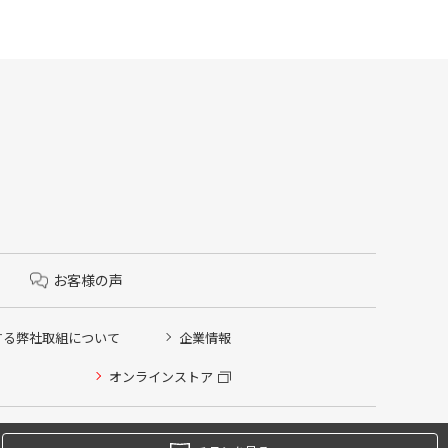
お客様の声
する弊社取組について
企業情報
オンラインストア