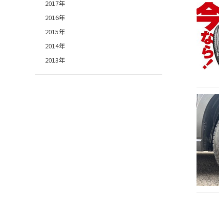
2017年
2016年
2015年
2014年
2013年