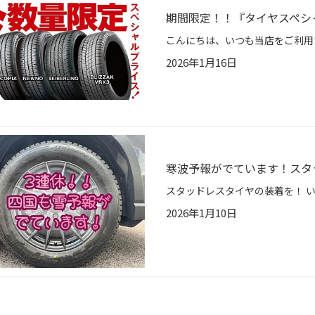
期間限定！！『タイヤスペシ
2026年1月16日
寒波予報がでています！スタ
2026年1月10日