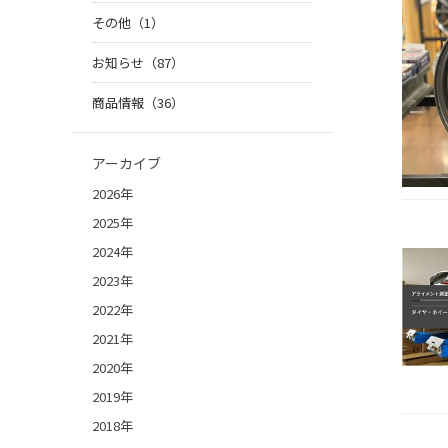
その他（1）
お知らせ（87）
商品情報（36）
アーカイブ
2026年
2025年
2024年
2023年
2022年
2021年
2020年
2019年
2018年