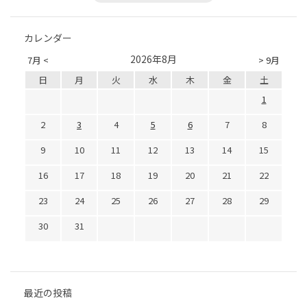
カレンダー
2026年8月
7月 <
> 9月
日
月
火
水
木
金
土
1
2
3
4
5
6
7
8
9
10
11
12
13
14
15
16
17
18
19
20
21
22
23
24
25
26
27
28
29
30
31
最近の投稿