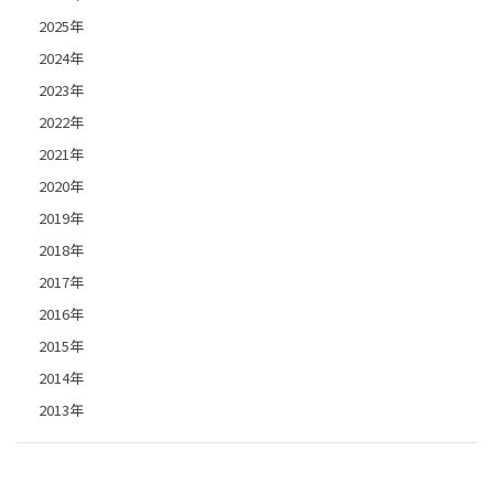
2025年
2024年
2023年
2022年
2021年
2020年
2019年
2018年
2017年
2016年
2015年
2014年
2013年