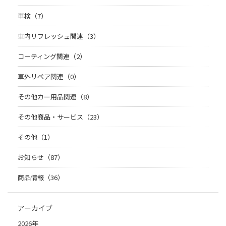
車検（7）
車内リフレッシュ関連（3）
コーティング関連（2）
車外リペア関連（0）
その他カー用品関連（8）
その他商品・サービス（23）
その他（1）
お知らせ（87）
商品情報（36）
アーカイブ
2026年