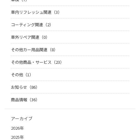
車内リフレッシュ関連（3）
コーティング関連（2）
車外リペア関連（0）
その他カー用品関連（8）
その他商品・サービス（23）
その他（1）
お知らせ（86）
商品情報（36）
アーカイブ
2026年
2025年