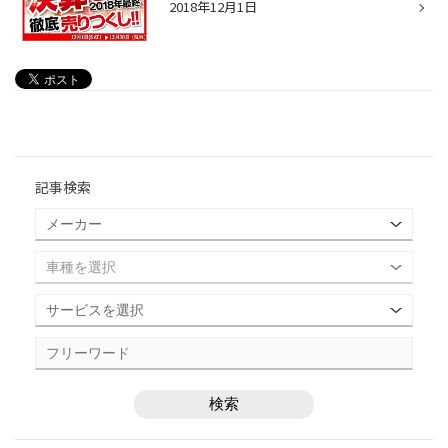
2018年12月1日
記事検索