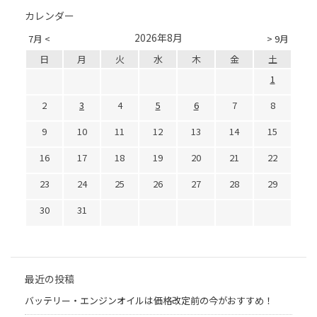
カレンダー
2026年8月
7月 <
> 9月
日
月
火
水
木
金
土
1
2
3
4
5
6
7
8
9
10
11
12
13
14
15
16
17
18
19
20
21
22
23
24
25
26
27
28
29
30
31
最近の投稿
バッテリー・エンジンオイルは価格改定前の今がおすすめ！