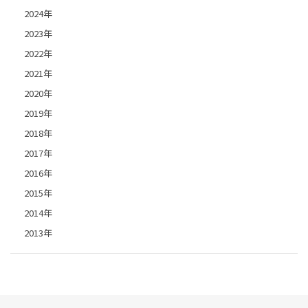
2024年
2023年
2022年
2021年
2020年
2019年
2018年
2017年
2016年
2015年
2014年
2013年