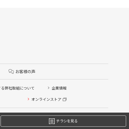
お客様の声
する弊社取組について
企業情報
オンラインストア
チラシを見る