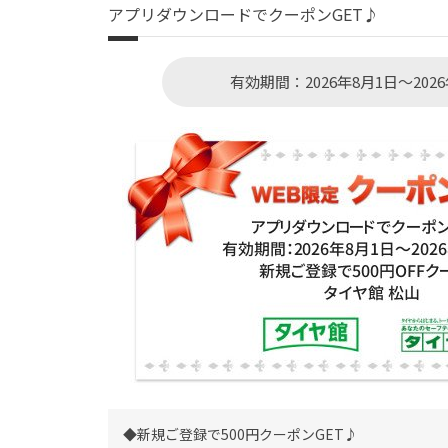
アプリダウンロードでクーポンGET♪
有効期間：2026年8月1日～2026
◆新規ご登録で500円クーポンGET♪