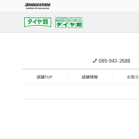
089-943-2688
店舗TOP
店舗情報
お知ら