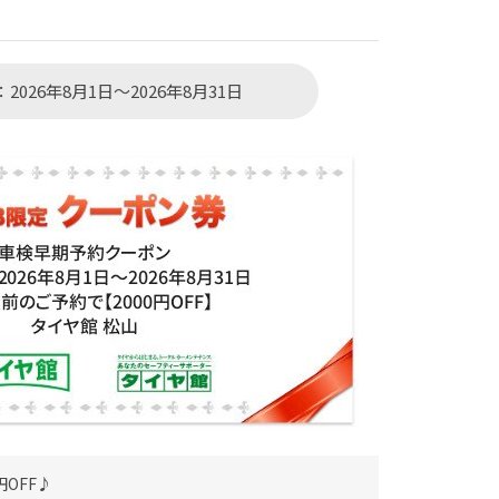
2026年8月1日～2026年8月31日
円OFF♪