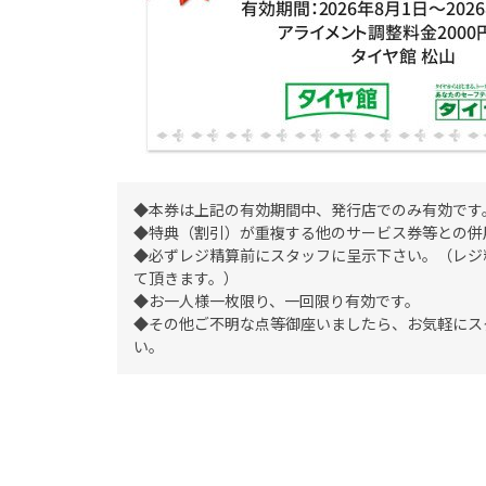
◆本券は上記の有効期間中、発行店でのみ有効です
◆特典（割引）が重複する他のサービス券等との併
◆必ずレジ精算前にスタッフに呈示下さい。（レジ
て頂きます。）
◆お一人様一枚限り、一回限り有効です。
◆その他ご不明な点等御座いましたら、お気軽にス
い。