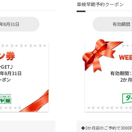
車検早期予約クーポン
年8月31日
有効期間：
◆3か月前のご予約で3000