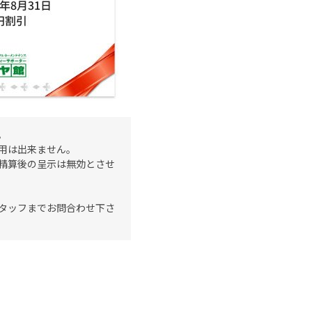
。
用は出来ません。
精算後の呈示は無効とさせ
タッフまでお問合わせ下さ