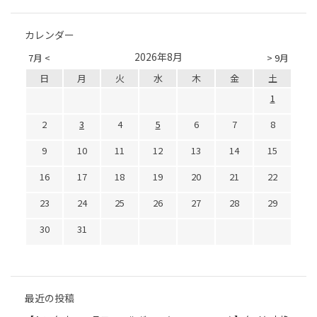
カレンダー
2026年8月
7月 <
> 9月
日
月
火
水
木
金
土
1
2
3
4
5
6
7
8
9
10
11
12
13
14
15
16
17
18
19
20
21
22
23
24
25
26
27
28
29
30
31
最近の投稿