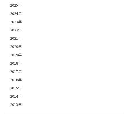
2025年
2024年
2023年
2022年
2021年
2020年
2019年
2018年
2017年
2016年
2015年
2014年
2013年