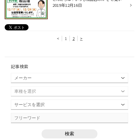
2019年12月16日
<
1
2
>
記事検索