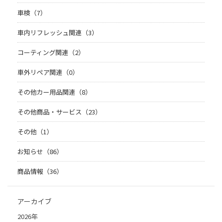
車検（7）
車内リフレッシュ関連（3）
コーティング関連（2）
車外リペア関連（0）
その他カー用品関連（8）
その他商品・サービス（23）
その他（1）
お知らせ（86）
商品情報（36）
アーカイブ
2026年