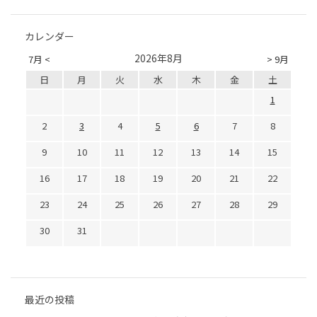
カレンダー
2026年8月
7月 <
> 9月
日
月
火
水
木
金
土
1
2
3
4
5
6
7
8
9
10
11
12
13
14
15
16
17
18
19
20
21
22
23
24
25
26
27
28
29
30
31
最近の投稿