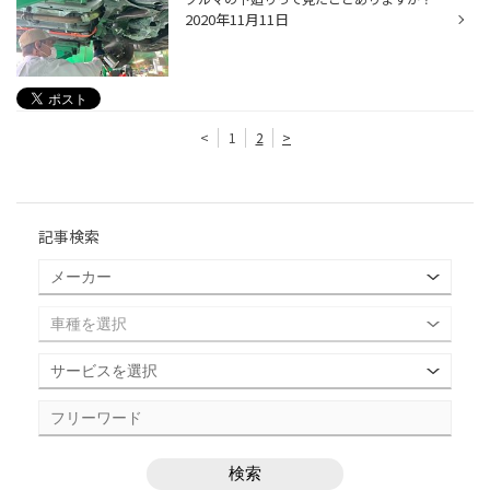
2020年11月11日
<
1
2
>
記事検索