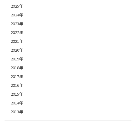
2025年
2024年
2023年
2022年
2021年
2020年
2019年
2018年
2017年
2016年
2015年
2014年
2013年