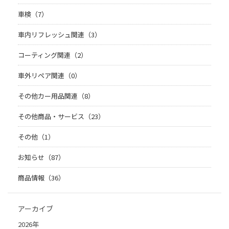
車検（7）
車内リフレッシュ関連（3）
コーティング関連（2）
車外リペア関連（0）
その他カー用品関連（8）
その他商品・サービス（23）
その他（1）
お知らせ（87）
商品情報（36）
アーカイブ
2026年