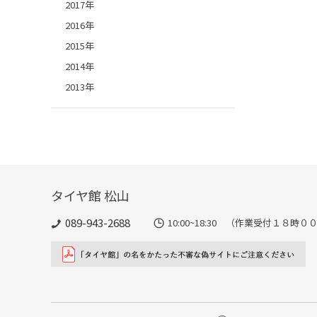
2017年
2016年
2015年
2014年
2013年
タイヤ館 松山
089-943-2688
10:00~18:30 （作業受付１８時