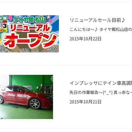
リニューアルセール目前♪
2015年10月22日
インプレッサにテイン車高調
2015年10月21日