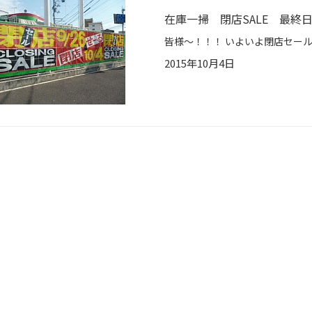
在庫一掃 閉店SALE 最終
2015年10月4日