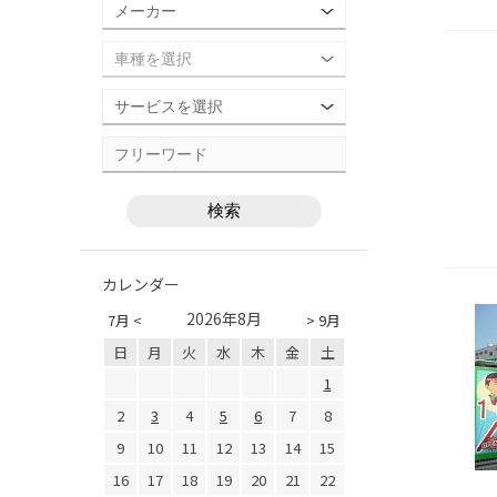
カレンダー
2026年8月
7月 <
> 9月
日
月
火
水
木
金
土
1
2
3
4
5
6
7
8
9
10
11
12
13
14
15
16
17
18
19
20
21
22