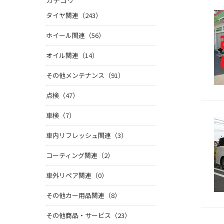
カテゴリ
タイヤ関連（243）
ホイール関連（56）
オイル関連（14）
その他メンテナンス（91）
点検（47）
車検（7）
車内リフレッシュ関連（3）
コーティング関連（2）
車外リペア関連（0）
その他カー用品関連（8）
その他商品・サービス（23）