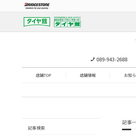
089-943-2688
店舗TOP
店舗情報
お知ら
記事
記事検索