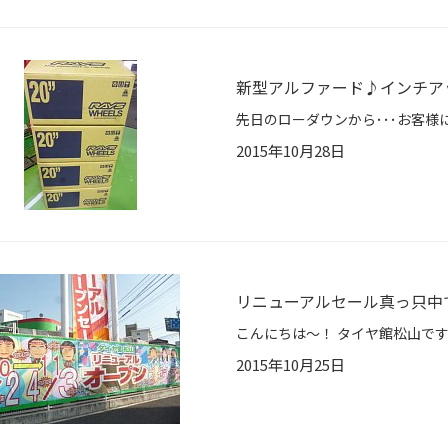
新型アルファード♪インチアップ
2015年10月28日
リニューアルセール真っ只中
2015年10月25日