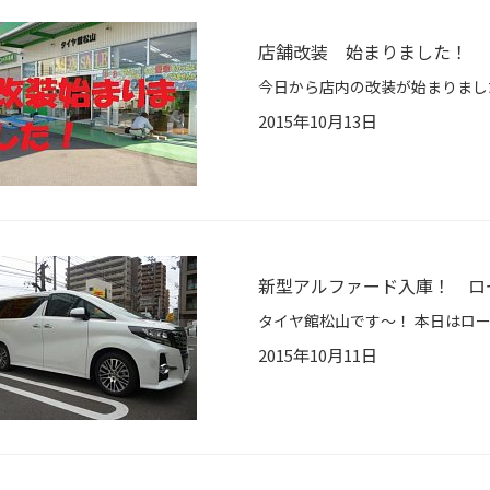
店舗改装 始まりました！
2015年10月13日
新型アルファード入庫！ ロ
2015年10月11日