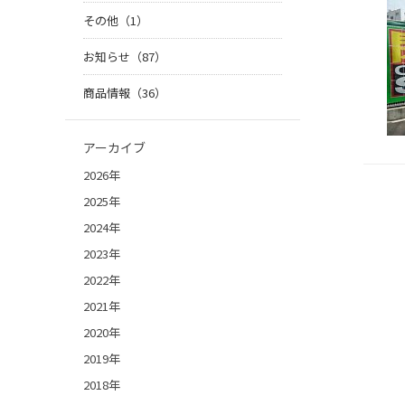
その他（1）
お知らせ（87）
商品情報（36）
アーカイブ
2026年
2025年
2024年
2023年
2022年
2021年
2020年
2019年
2018年