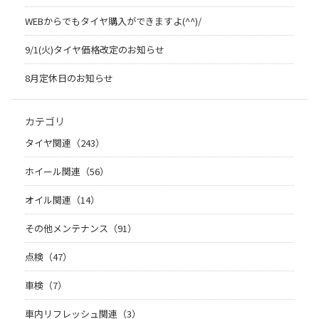
WEBからでもタイヤ購入ができますよ(^^)/
9/1(火)タイヤ価格改定のお知らせ
8月定休日のお知らせ
カテゴリ
タイヤ関連（243）
ホイール関連（56）
オイル関連（14）
その他メンテナンス（91）
点検（47）
車検（7）
車内リフレッシュ関連（3）