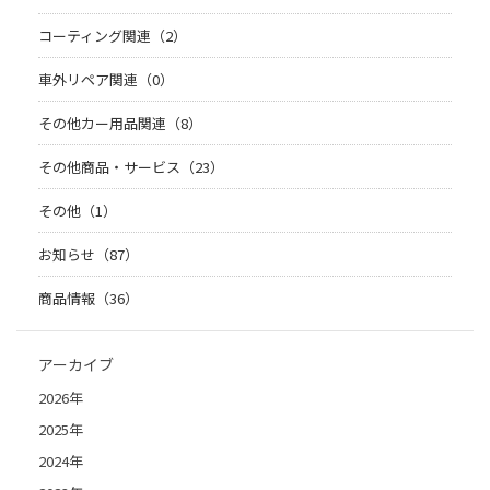
コーティング関連（2）
車外リペア関連（0）
その他カー用品関連（8）
その他商品・サービス（23）
その他（1）
お知らせ（87）
商品情報（36）
アーカイブ
2026年
2025年
2024年