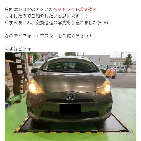
今回はトヨタのアクアの
ヘッドライト球交換
を
しましたのでご紹介したいと思います！！
※すみません、交換過程の写真撮り忘れました(+_+)
なのでビフォー・アフターをご覧ください！！
まずはビフォー