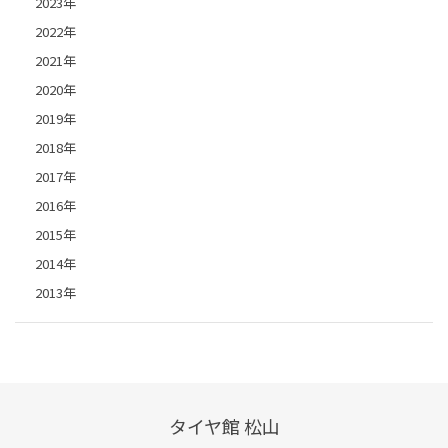
2023年
2022年
2021年
2020年
2019年
2018年
2017年
2016年
2015年
2014年
2013年
タイヤ館 松山