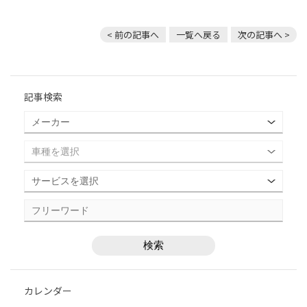
< 前の記事へ
一覧へ戻る
次の記事へ >
記事検索
カレンダー