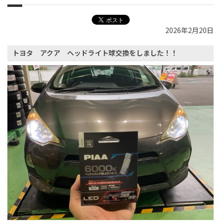
2026年2月20日
トヨタ アクア ヘッドライト球交換をしました！！