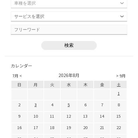
カレンダー
2026年8月
7月 <
> 9月
日
月
火
水
木
金
土
1
2
3
4
5
6
7
8
9
10
11
12
13
14
15
16
17
18
19
20
21
22