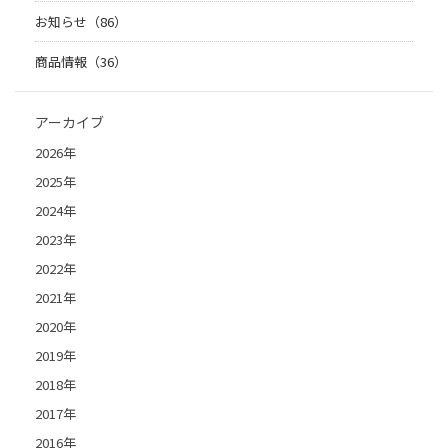
お知らせ（86）
商品情報（36）
アーカイブ
2026年
2025年
2024年
2023年
2022年
2021年
2020年
2019年
2018年
2017年
2016年