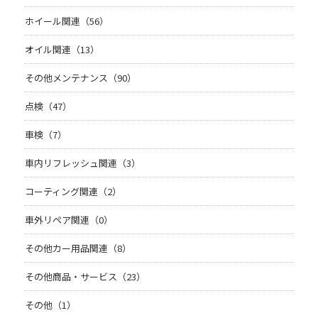
ホイール関連（56）
オイル関連（13）
その他メンテナンス（90）
点検（47）
車検（7）
車内リフレッシュ関連（3）
コーティング関連（2）
車外リペア関連（0）
その他カー用品関連（8）
その他商品・サービス（23）
その他（1）