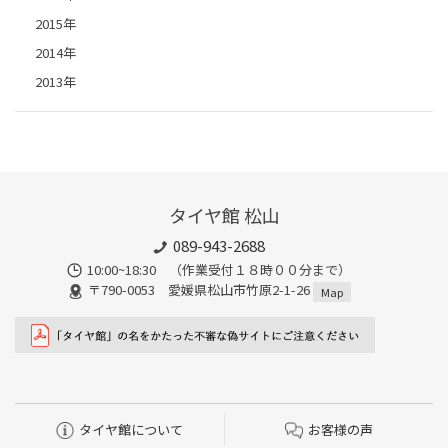
2015年
2014年
2013年
タイヤ館 松山
089-943-2688
10:00~18:30 （作業受付１８時００分まで）
〒790-0053 愛媛県松山市竹原2-1-26
Map
タイヤ館について
お客様の声