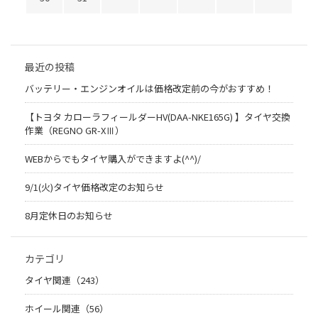
最近の投稿
バッテリー・エンジンオイルは価格改定前の今がおすすめ！
【トヨタ カローラフィールダーHV(DAA-NKE165G) 】タイヤ交換
作業（REGNO GR-XⅢ）
WEBからでもタイヤ購入ができますよ(^^)/
9/1(火)タイヤ価格改定のお知らせ
8月定休日のお知らせ
カテゴリ
タイヤ関連（243）
ホイール関連（56）