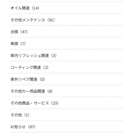
オイル関連（14）
その他メンテナンス（91）
点検（47）
車検（7）
車内リフレッシュ関連（3）
コーティング関連（2）
車外リペア関連（0）
その他カー用品関連（8）
その他商品・サービス（23）
その他（1）
お知らせ（87）