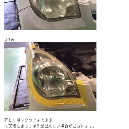
after
詳しくはスタッフまで♪♪
※天候によっては作業出来ない場合がございます。