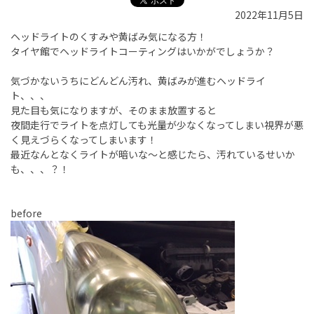
2022年11月5日
ヘッドライトのくすみや黄ばみ気になる方！
タイヤ館でヘッドライトコーティングはいかがでしょうか？
気づかないうちにどんどん汚れ、黄ばみが進むヘッドライ
ト、、、
見た目も気になりますが、そのまま放置すると
夜間走行でライトを点灯しても光量が少なくなってしまい視界が悪
く見えづらくなってしまいます！
最近なんとなくライトが暗いな〜と感じたら、汚れているせいか
も、、、？！
before