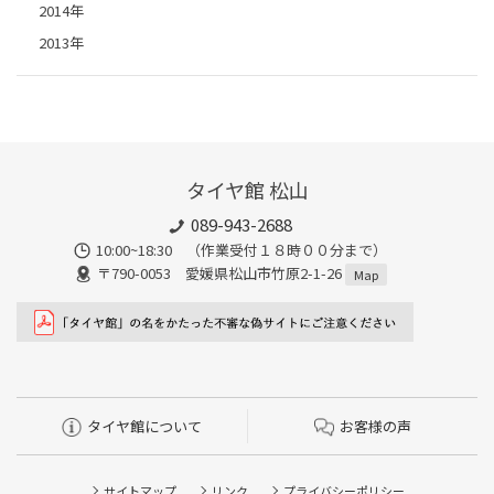
2014年
2013年
タイヤ館 松山
089-943-2688
10:00~18:30 （作業受付１８時００分まで）
〒790-0053 愛媛県松山市竹原2-1-26
Map
タイヤ館について
お客様の声
サイトマップ
リンク
プライバシーポリシー