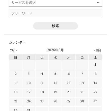
カレンダー
2026年8月
7月 <
> 9月
日
月
火
水
木
金
土
1
2
3
4
5
6
7
8
9
10
11
12
13
14
15
16
17
18
19
20
21
22
23
24
25
26
27
28
29
30
31