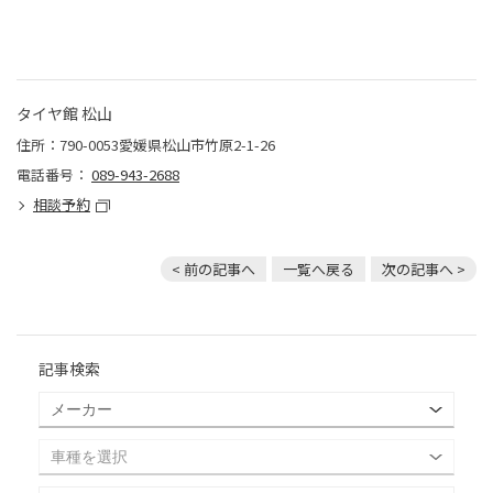
タイヤ館 松山
住所：790-0053愛媛県松山市竹原2-1-26
電話番号：
089-943-2688
相談予約
< 前の記事へ
一覧へ戻る
次の記事へ >
記事検索