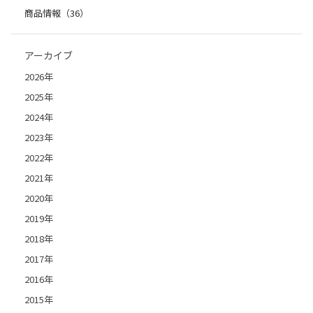
商品情報（36）
アーカイブ
2026年
2025年
2024年
2023年
2022年
2021年
2020年
2019年
2018年
2017年
2016年
2015年