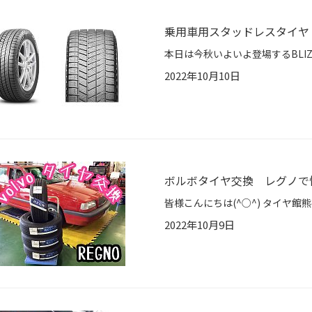
乗用車用スタッドレスタイヤ「B
2022年10月10日
ボルボタイヤ交換 レグノで
2022年10月9日