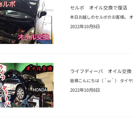
セルボ オイル交換で復活
2022年10月8日
ライフディーバ オイル交換
2022年10月8日