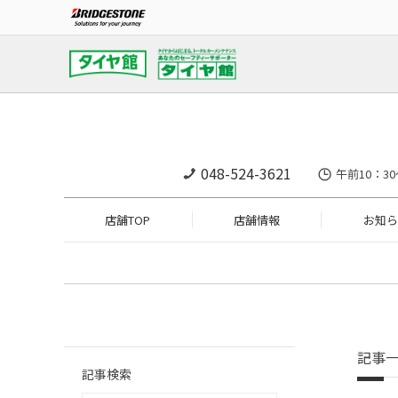
048-524-3621
午前10：30
店舗TOP
店舗情報
お知ら
記事
記事検索