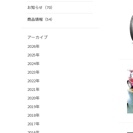
お知らせ（70）
商品情報（54）
アーカイブ
2026年
2025年
2024年
2023年
2022年
2021年
2020年
2019年
2018年
2017年
2016年