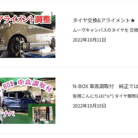
タイヤ交換&アライメント★
2022年10月11日
N-BOX 車高調取付 純正
2022年10月10日