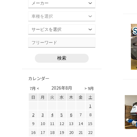
カレンダー
2026年8月
7月 <
> 9月
日
月
火
水
木
金
土
1
2
3
4
5
6
7
8
9
10
11
12
13
14
15
16
17
18
19
20
21
22