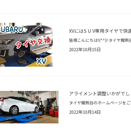
XVにはS U V専用タイヤで快
2022年10月15日
アライメント調整いかがでし
2022年10月14日