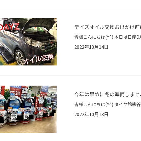
デイズオイル交換お出かけ前
2022年10月14日
今年は早めに冬の準備しませ
2022年10月13日