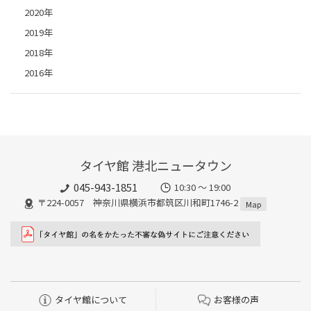
2020年
2019年
2018年
2016年
タイヤ館 港北ニュータウン
045-943-1851
10:30 ～ 19:00
〒224-0057 神奈川県横浜市都筑区川和町1746-2
Map
タイヤ館について
お客様の声