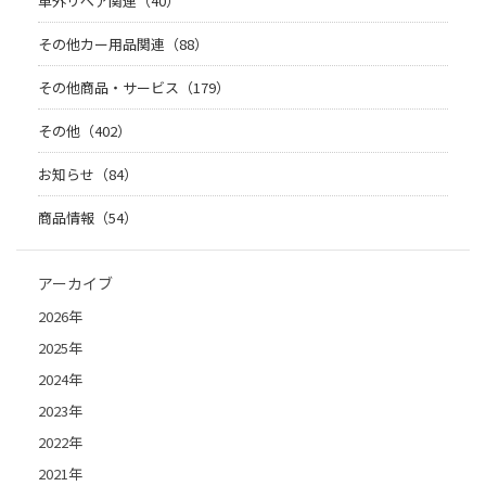
車外リペア関連（40）
その他カー用品関連（88）
その他商品・サービス（179）
その他（402）
お知らせ（84）
商品情報（54）
アーカイブ
2026年
2025年
2024年
2023年
2022年
2021年