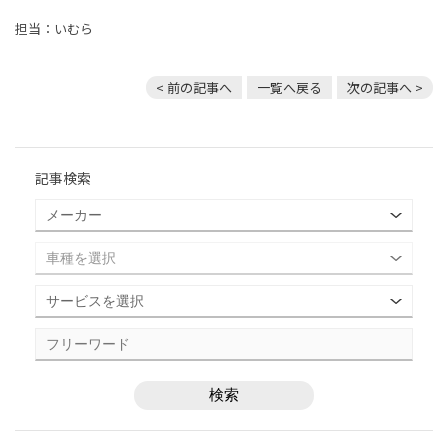
担当：いむら
< 前の記事へ
一覧へ戻る
次の記事へ >
記事検索