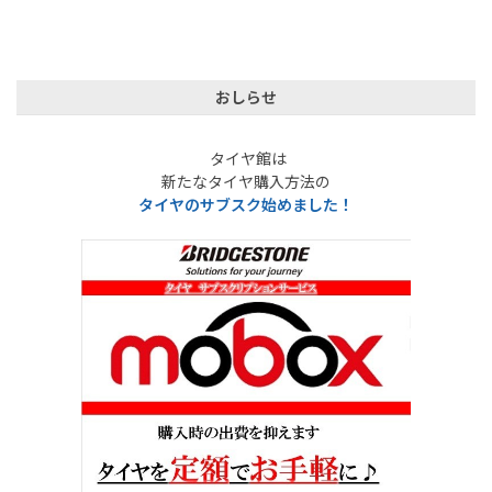
おしらせ
タイヤ館は
新たなタイヤ購入方法の
タイヤのサブスク始めました！