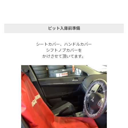
ピット入庫前準備
シートカバー、ハンドルカバー
シフトノブカバーを
かけさせて頂いてます。