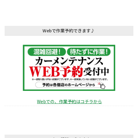
Webで作業予約できます♪
Webでの、作業予約はコチラから