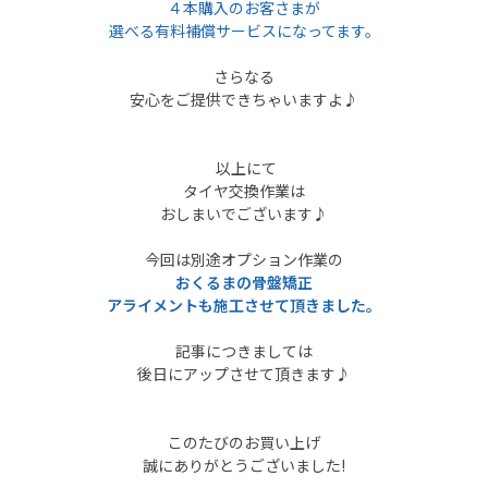
４本購入のお客さまが
選べる有料補償サービスになってます。
さらなる
安心をご提供できちゃいますよ♪
以上にて
タイヤ交換作業は
おしまいでございます♪
今回は別途オプション作業の
おくるまの骨盤矯正
アライメントも施工させて頂きました。
記事につきましては
後日にアップさせて頂きます♪
このたびのお買い上げ
誠にありがとうございました!