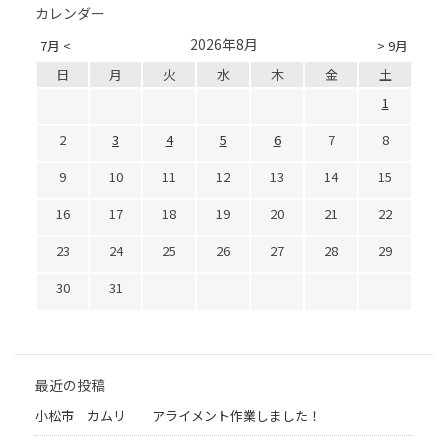
カレンダー
2026年8月
7月 <
> 9月
日
月
火
水
木
金
土
1
2
3
4
5
6
7
8
9
10
11
12
13
14
15
16
17
18
19
20
21
22
23
24
25
26
27
28
29
30
31
最近の投稿
小松市 カムリ アライメント作業しました！