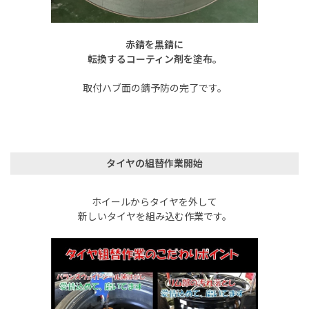
赤錆を黒錆に
転換するコーティン剤を塗布。
取付ハブ面の錆予防の完了です。
タイヤの組替作業開始
ホイールからタイヤを外して
新しいタイヤを組み込む作業です。