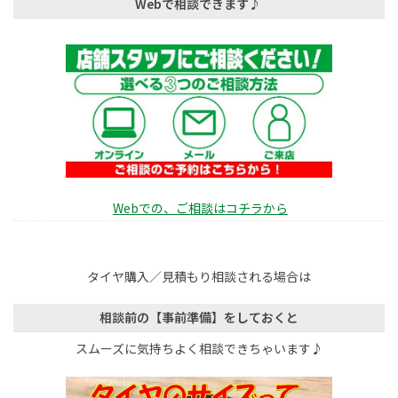
Webで相談できます♪
Webでの、ご相談はコチラから
タイヤ購入／見積もり相談される場合は
相談前の【事前準備】をしておくと
スムーズに気持ちよく相談できちゃいます♪