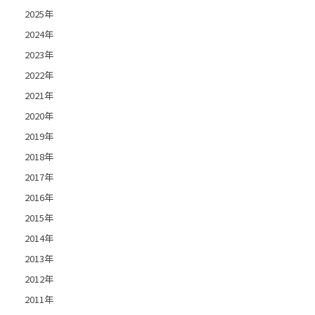
2025年
2024年
2023年
2022年
2021年
2020年
2019年
2018年
2017年
2016年
2015年
2014年
2013年
2012年
2011年