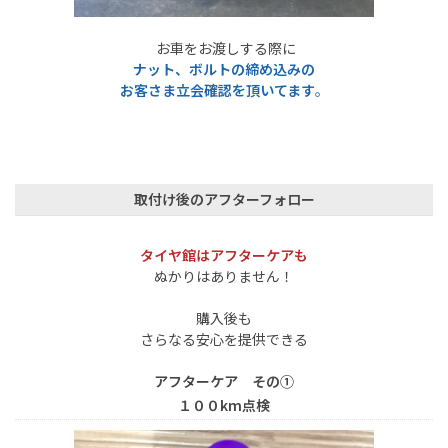
お車をお渡しする際に
ナット、ボルトの締め込みの
お客さま立会
確認を頂いてます
。
取付け後のアフターフォロー
タイヤ館はアフターケアも
ぬかりはありません！
購入後も
さらなる安心を提供できる
アフターケア その①
１００km点検