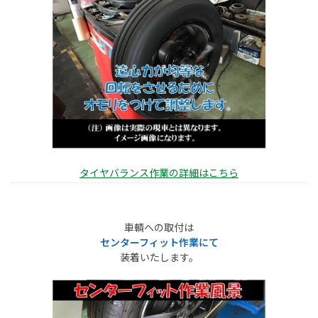
タイヤバランス作業の詳細はこちら
車輌への取付は
センターフィット作業にて
装着いたします。