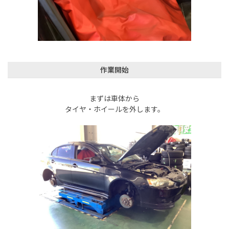
作業開始
まずは車体から
タイヤ・ホイールを外します。