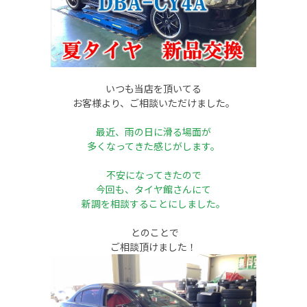
いつも当店を頂いてる
お客様より、ご相談いただけました。
最近、雨の日に滑る場面が
多くなってきた感じがします。
不安になってきたので
今回も、タイヤ館さんにて
新調を相談することにしました。
とのことで
ご相談頂けました！