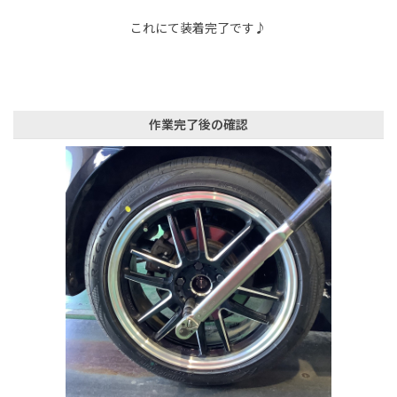
これにて装着完了です♪
作業完了後の確認