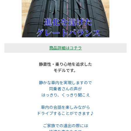
商品詳細はコチラ
静粛性・乗り心地を追求した
モデルです。
静かな車内を実現しますので
同乗者さんの声が
はっきり、くっきり聞こえ
車内の会話を楽しみながら
ドライブすることができます♪
ご家族での遠出の際には