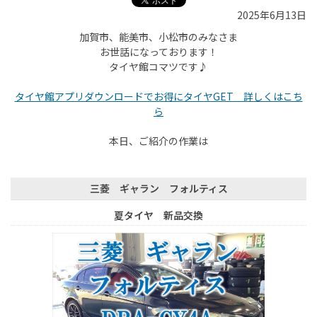
2025年6月13日
加賀市、能美市、小松市のみなさま
お世話になっております！
タイヤ館コマツです♪
タイヤ館アプリダウンロードでお得にタイヤGET 詳しくはこち
ら
本日、ご紹介の作業は
三菱 ギャラン フォルティス
夏タイヤ 新品交換