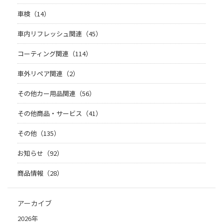
車検（14）
車内リフレッシュ関連（45）
コーティング関連（114）
車外リペア関連（2）
その他カー用品関連（56）
その他商品・サービス（41）
その他（135）
お知らせ（92）
商品情報（28）
アーカイブ
2026年