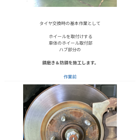
タイヤ交換時の基本作業として
ホイールを取付けする
車体のホイール取付部
ハブ部分の
錆磨き＆防錆を施工します。
作業前