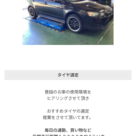
タイヤ選定
普段のお車の使用環境を
ヒアリングさせて頂き
おすすめタイヤの選定
提案をさせて頂いてます。
毎日の通勤、買い物など