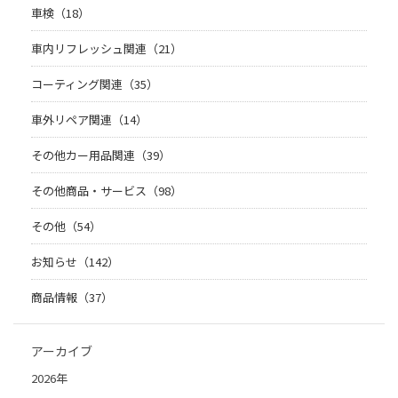
車検（18）
車内リフレッシュ関連（21）
コーティング関連（35）
車外リペア関連（14）
その他カー用品関連（39）
その他商品・サービス（98）
その他（54）
お知らせ（142）
商品情報（37）
アーカイブ
2026年