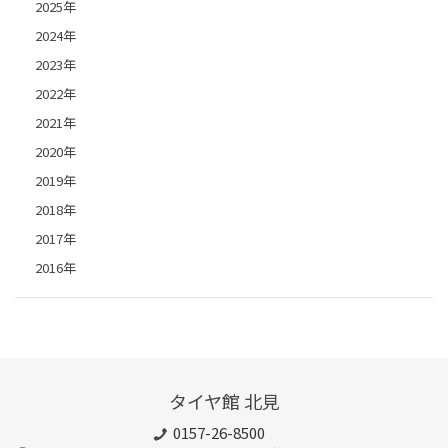
2025年
2024年
2023年
2022年
2021年
2020年
2019年
2018年
2017年
2016年
タイヤ館 北見
0157-26-8500