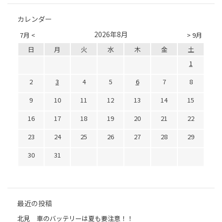
カレンダー
2026年8月
7月 <
> 9月
日
月
火
水
木
金
土
1
2
3
4
5
6
7
8
9
10
11
12
13
14
15
16
17
18
19
20
21
22
23
24
25
26
27
28
29
30
31
最近の投稿
北見 車のバッテリーは夏も要注意！！