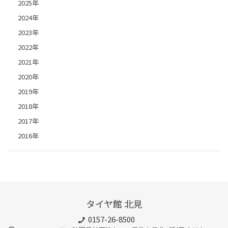
2025年
2024年
2023年
2022年
2021年
2020年
2019年
2018年
2017年
2016年
タイヤ館 北見
0157-26-8500