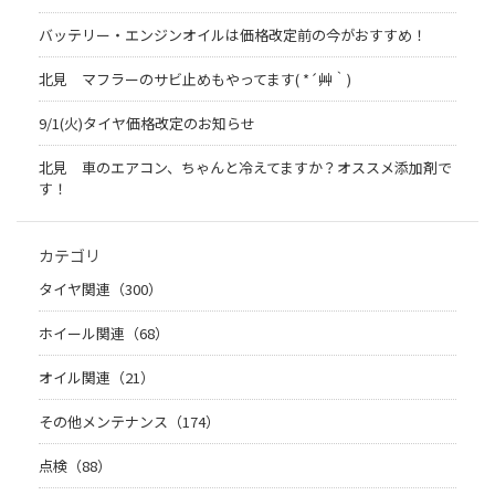
バッテリー・エンジンオイルは価格改定前の今がおすすめ！
北見 マフラーのサビ止めもやってます( *´艸｀)
9/1(火)タイヤ価格改定のお知らせ
北見 車のエアコン、ちゃんと冷えてますか？オススメ添加剤で
す！
カテゴリ
タイヤ関連（300）
ホイール関連（68）
オイル関連（21）
その他メンテナンス（174）
点検（88）