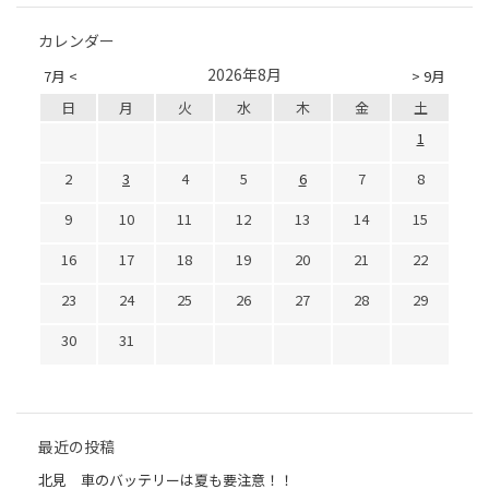
カレンダー
2026年8月
7月 <
> 9月
日
月
火
水
木
金
土
1
2
3
4
5
6
7
8
9
10
11
12
13
14
15
16
17
18
19
20
21
22
23
24
25
26
27
28
29
30
31
最近の投稿
北見 車のバッテリーは夏も要注意！！