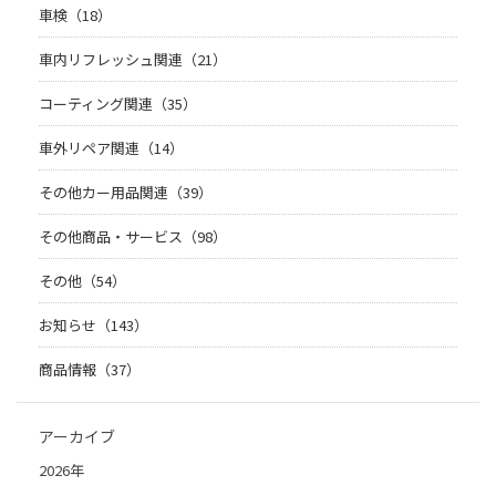
車検（18）
車内リフレッシュ関連（21）
コーティング関連（35）
車外リペア関連（14）
その他カー用品関連（39）
その他商品・サービス（98）
その他（54）
お知らせ（143）
商品情報（37）
アーカイブ
2026年