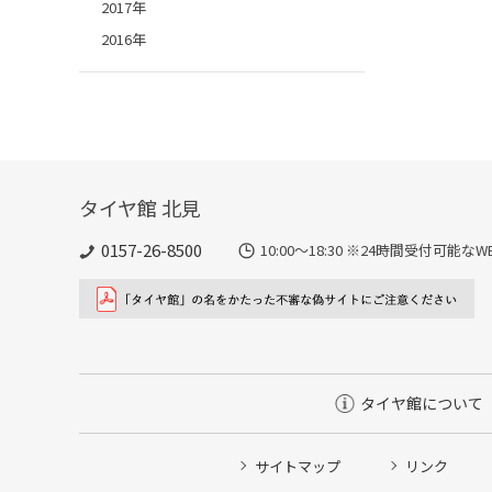
2017年
2016年
タイヤ館 北見
0157-26-8500
10:00～18:30 ※24時間受付可
タイヤ館について
サイトマップ
リンク
タイヤ点検・安全点検/タイヤ履き替え/オイル交換/その