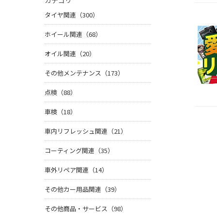
カテゴリ
タイヤ関連（300）
ホイール関連（68）
オイル関連（20）
その他メンテナンス（173）
点検（88）
車検（18）
車内リフレッシュ関連（21）
コーティング関連（35）
車外リペア関連（14）
その他カー用品関連（39）
その他商品・サービス（98）