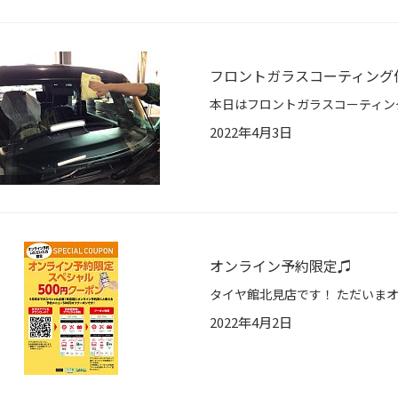
フロントガラスコーティング
2022年4月3日
オンライン予約限定♫
2022年4月2日