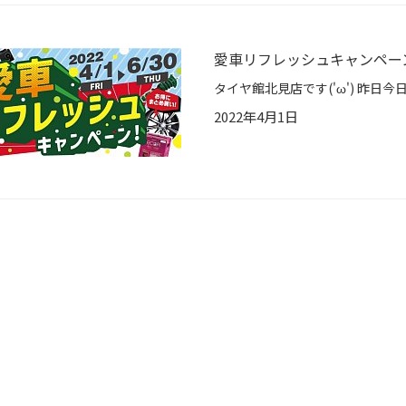
愛車リフレッシュキャンペー
2022年4月1日