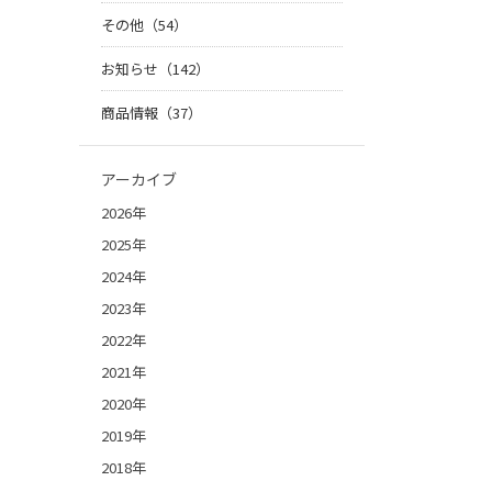
その他（54）
お知らせ（142）
商品情報（37）
アーカイブ
2026年
2025年
2024年
2023年
2022年
2021年
2020年
2019年
2018年