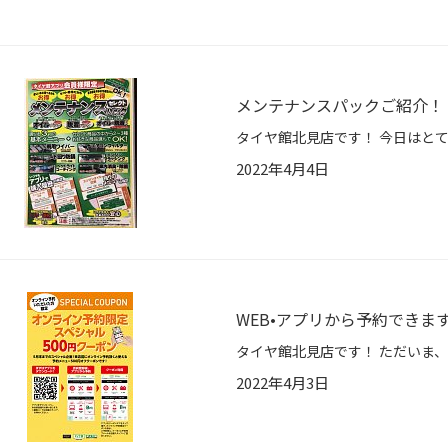
メンテナンスパックご紹介！
2022年4月4日
WEB•アプリから予約できま
2022年4月3日