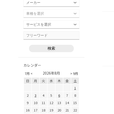
カレンダー
2026年8月
7月 <
> 9月
日
月
火
水
木
金
土
1
2
3
4
5
6
7
8
9
10
11
12
13
14
15
16
17
18
19
20
21
22