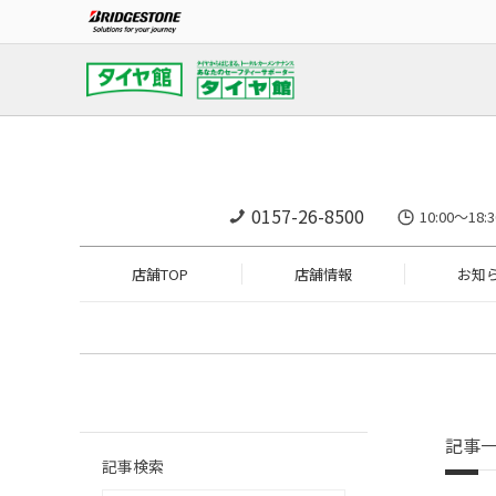
0157-26-8500
10:00～
店舗TOP
店舗情報
お知
記事
記事検索