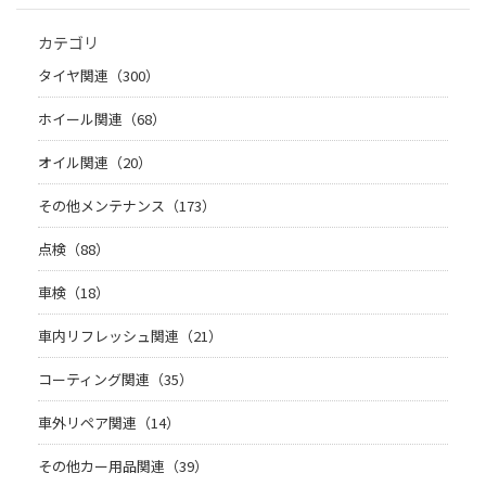
カテゴリ
タイヤ関連（300）
ホイール関連（68）
オイル関連（20）
その他メンテナンス（173）
点検（88）
車検（18）
車内リフレッシュ関連（21）
コーティング関連（35）
車外リペア関連（14）
その他カー用品関連（39）