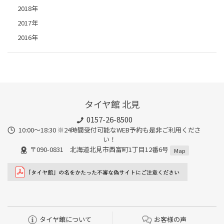
2018年
2017年
2016年
タイヤ館 北見
0157-26-8500
10:00～18:30 ※24時間受付可能なWEB予約も是非ご利用くださ
い！
〒090-0831 北海道北見市西富町1丁目12番6号
Map
タイヤ館について
お客様の声