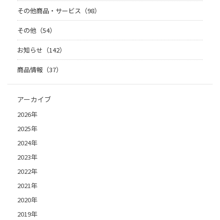
その他商品・サービス（98）
その他（54）
お知らせ（142）
商品情報（37）
アーカイブ
2026年
2025年
2024年
2023年
2022年
2021年
2020年
2019年