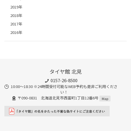
2019年
2018年
2017年
2016年
タイヤ館 北見
0157-26-8500
10:00～18:30 ※24時間受付可能なWEB予約も是非ご利用くださ
い！
〒090-0831 北海道北見市西富町1丁目12番6号
Map