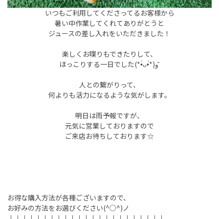
いつもご利用してくださってるお客様から
暑い中作業してくれてありがとうと
ジュースの差し入れをいただきました！
楽しくお喋りもできたりして、
ほっこりする一日でした(*•̀ᴗ•́*)و ̑̑
人との繋がりって、
何よりも活力になるような気がします。
明日は雨予報ですが、
元気に営業しておりますので
ご来店お待ちしております☆
お得な購入方法が各種ございますので、
お好みの方法をお選びください(^○^)ノ
↓↓↓↓↓↓↓↓↓↓↓↓↓↓↓↓↓↓↓↓↓↓↓