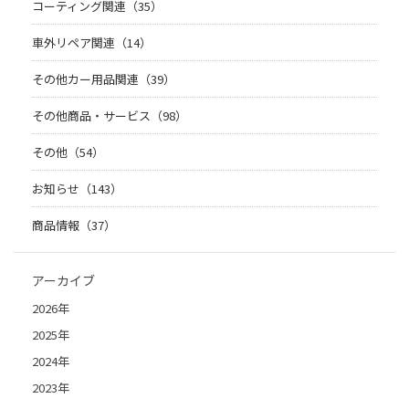
コーティング関連（35）
車外リペア関連（14）
その他カー用品関連（39）
その他商品・サービス（98）
その他（54）
お知らせ（143）
商品情報（37）
アーカイブ
2026年
2025年
2024年
2023年