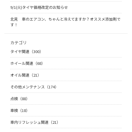
9/1(火)タイヤ価格改定のお知らせ
北見 車のエアコン、ちゃんと冷えてますか？オススメ添加剤で
す！
カテゴリ
タイヤ関連（300）
ホイール関連（68）
オイル関連（21）
その他メンテナンス（174）
点検（88）
車検（18）
車内リフレッシュ関連（21）