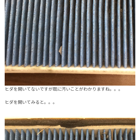
ヒダを開いてないですが既に汚いことがわかりますね。。。
ヒダを開いてみると。。。