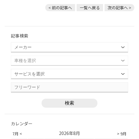
< 前の記事へ
一覧へ戻る
次の記事へ >
記事検索
カレンダー
2026年8月
7月 <
> 9月