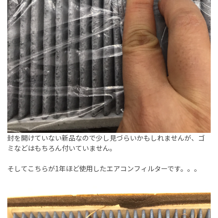
封を開けていない新品なので少し見づらいかもしれませんが、ゴ
ミなどはもちろん付いていません。
そしてこちらが1年ほど使用したエアコンフィルターです。。。