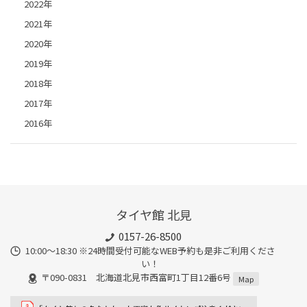
2022年
2021年
2020年
2019年
2018年
2017年
2016年
タイヤ館 北見
0157-26-8500
10:00～18:30 ※24時間受付可能なWEB予約も是非ご利用くださ
い！
〒090-0831 北海道北見市西富町1丁目12番6号
Map