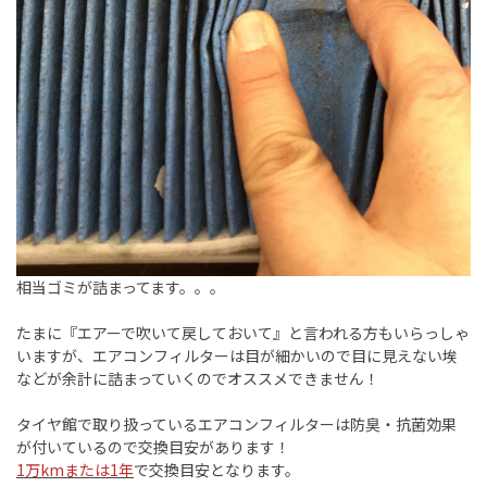
相当ゴミが詰まってます。。。
たまに『エアーで吹いて戻しておいて』と言われる方もいらっしゃ
いますが、エアコンフィルターは目が細かいので目に見えない埃
などが余計に詰まっていくのでオススメできません！
タイヤ館で取り扱っているエアコンフィルターは防臭・抗菌効果
が付いているので交換目安があります！
1万kmまたは1年
で交換目安となります。