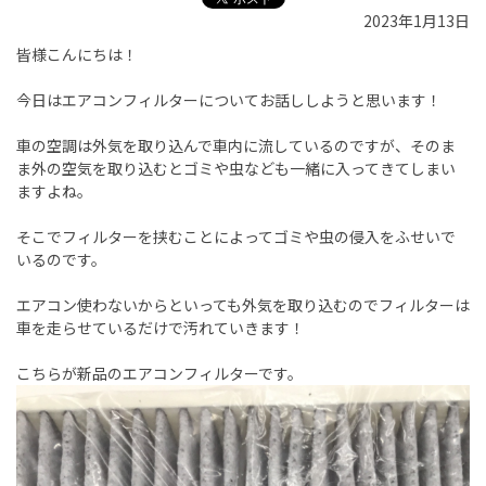
2023年1月13日
皆様こんにちは！
今日はエアコンフィルターについてお話ししようと思います！
車の空調は外気を取り込んで車内に流しているのですが、そのま
ま外の空気を取り込むとゴミや虫なども一緒に入ってきてしまい
ますよね。
そこでフィルターを挟むことによってゴミや虫の侵入をふせいで
いるのです。
エアコン使わないからといっても外気を取り込むのでフィルターは
車を走らせているだけで汚れていきます！
こちらが新品のエアコンフィルターです。