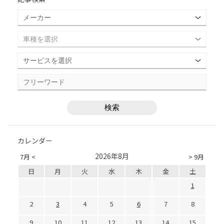
カレンダー
2026年8月
7月 <
> 9月
日
月
火
水
木
金
土
1
2
3
4
5
6
7
8
9
10
11
12
13
14
15