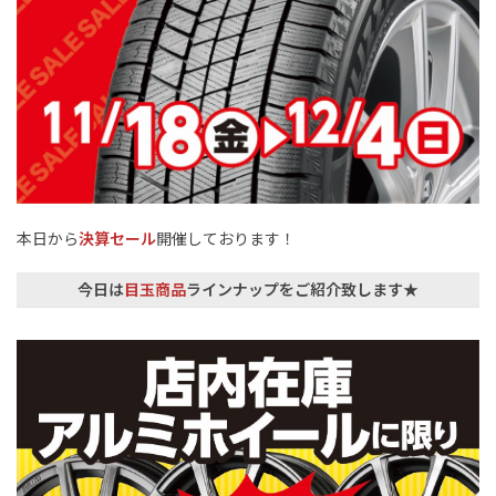
本日から
決算セール
開催しております！
今日は
目玉商品
ラインナップをご紹介致します★