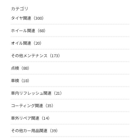
カテゴリ
タイヤ関連（300）
ホイール関連（68）
オイル関連（20）
その他メンテナンス（173）
点検（88）
車検（18）
車内リフレッシュ関連（21）
コーティング関連（35）
車外リペア関連（14）
その他カー用品関連（39）