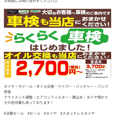
お気軽にお問い合わせください♫
タイヤ・ホイール・オイル交換・ワイパー・バッテリー・パンク
修理
アライメント調整・エアコンフィルター・錆止め・タイヤ預かり
その他作業も承っております！
#決算セール #セール #タイヤ #スタッドレスタイヤ