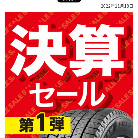
2022年11月18日