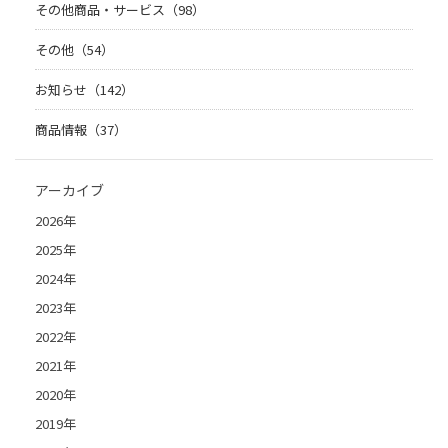
その他商品・サービス（98）
その他（54）
お知らせ（142）
商品情報（37）
アーカイブ
2026年
2025年
2024年
2023年
2022年
2021年
2020年
2019年