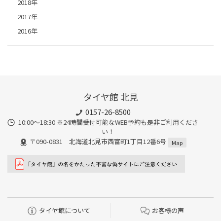
2018年
2017年
2016年
タイヤ館 北見
0157-26-8500
10:00～18:30 ※24時間受付可能なWEB予約も是非ご利用くださ
い！
〒090-0831 北海道北見市西富町1丁目12番6号
Map
タイヤ館について
お客様の声