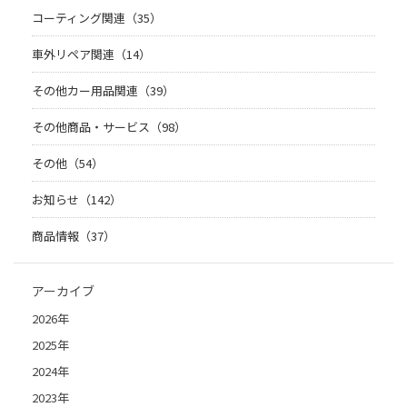
コーティング関連（35）
車外リペア関連（14）
その他カー用品関連（39）
その他商品・サービス（98）
その他（54）
お知らせ（142）
商品情報（37）
アーカイブ
2026年
2025年
2024年
2023年