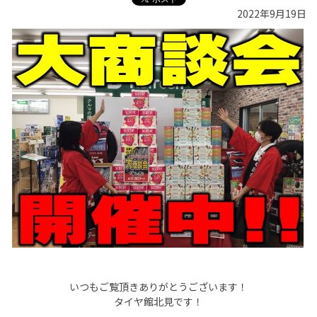
2022年9月19日
いつもご覧頂きありがとうございます！
タイヤ館北見です！