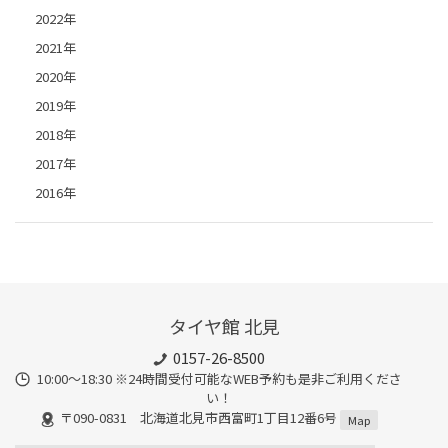
2022年
2021年
2020年
2019年
2018年
2017年
2016年
タイヤ館 北見
0157-26-8500
10:00～18:30 ※24時間受付可能なWEB予約も是非ご利用くださ
い！
〒090-0831 北海道北見市西富町1丁目12番6号
Map