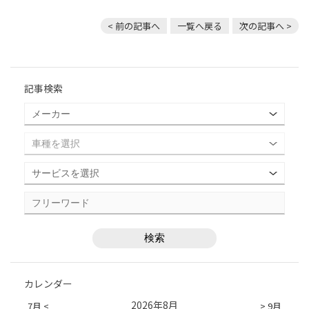
< 前の記事へ
一覧へ戻る
次の記事へ >
記事検索
カレンダー
2026年8月
7月 <
> 9月