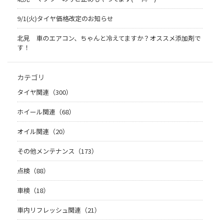
9/1(火)タイヤ価格改定のお知らせ
北見 車のエアコン、ちゃんと冷えてますか？オススメ添加剤で
す！
カテゴリ
タイヤ関連（300）
ホイール関連（68）
オイル関連（20）
その他メンテナンス（173）
点検（88）
車検（18）
車内リフレッシュ関連（21）