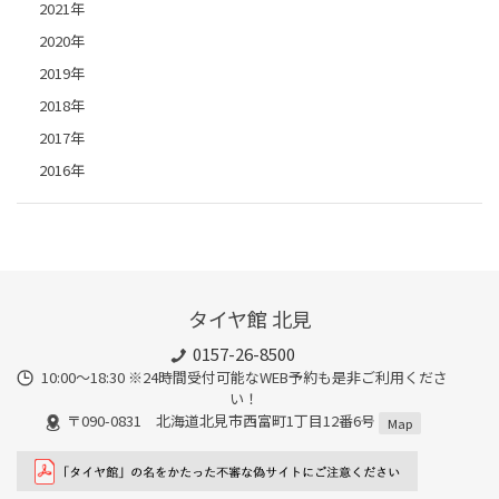
2021年
2020年
2019年
2018年
2017年
2016年
タイヤ館 北見
0157-26-8500
10:00～18:30 ※24時間受付可能なWEB予約も是非ご利用くださ
い！
〒090-0831 北海道北見市西富町1丁目12番6号
Map