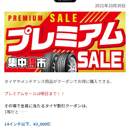
2021年10月30日
タイヤやメンテナンス用品がクーポンでお得に購入できる、
プレミアムセールは明日まで！！
その場で全員に当たるタイヤ割引クーポンは、
1等だと……
14インチ以下、¥3,000引