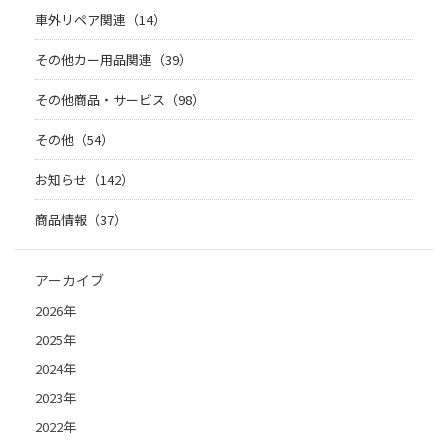
車外リペア関連（14）
その他カー用品関連（39）
その他商品・サービス（98）
その他（54）
お知らせ（142）
商品情報（37）
アーカイブ
2026年
2025年
2024年
2023年
2022年