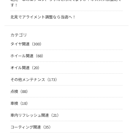
す！
北見でアライメント調整なら当店へ！
カテゴリ
タイヤ関連（300）
ホイール関連（68）
オイル関連（20）
その他メンテナンス（173）
点検（88）
車検（18）
車内リフレッシュ関連（21）
コーティング関連（35）