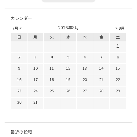
カレンダー
2026年8月
7月 <
> 9月
日
月
火
水
木
金
土
1
2
3
4
5
6
7
8
9
10
11
12
13
14
15
16
17
18
19
20
21
22
23
24
25
26
27
28
29
30
31
最近の投稿