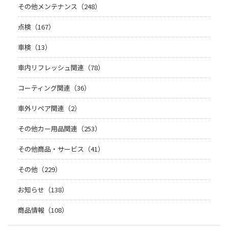
その他メンテナンス（248）
点検（167）
車検（13）
車内リフレッシュ関連（78）
コーティング関連（36）
車外リペア関連（2）
その他カー用品関連（253）
その他商品・サービス（41）
その他（229）
お知らせ（138）
商品情報（108）