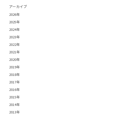
アーカイブ
2026年
2025年
2024年
2023年
2022年
2021年
2020年
2019年
2018年
2017年
2016年
2015年
2014年
2013年