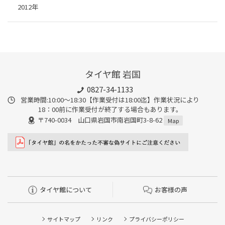
2012年
タイヤ館 岩国
0827-34-1133
営業時間:10:00〜18:30【作業受付は18:00迄】作業状況により
18：00前に作業受付が終了する場合もあります。
〒740-0034 山口県岩国市南岩国町3-8-62
Map
タイヤ館について
お客様の声
サイトマップ
リンク
プライバシーポリシー