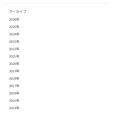
アーカイブ
2026年
2025年
2024年
2023年
2022年
2021年
2020年
2019年
2018年
2017年
2016年
2015年
2014年