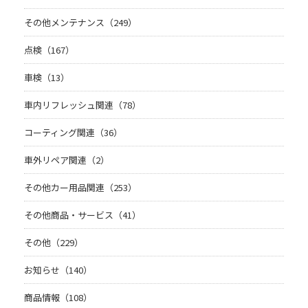
その他メンテナンス（249）
点検（167）
車検（13）
車内リフレッシュ関連（78）
コーティング関連（36）
車外リペア関連（2）
その他カー用品関連（253）
その他商品・サービス（41）
その他（229）
お知らせ（140）
商品情報（108）