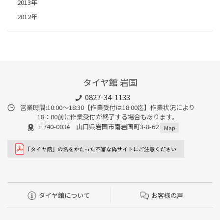
2013年
2012年
タイヤ館 岩国
0827-34-1133
営業時間:10:00〜18:30【作業受付は18:00迄】作業状況により
18：00前に作業受付が終了する場合もあります。
〒740-0034 山口県岩国市南岩国町3-8-62
Map
タイヤ館について
お客様の声