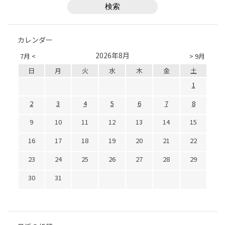
カレンダー
2026年8月
7月 <
> 9月
日
月
火
水
木
金
土
1
2
3
4
5
6
7
8
9
10
11
12
13
14
15
16
17
18
19
20
21
22
23
24
25
26
27
28
29
30
31