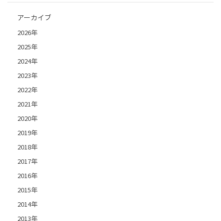
アーカイブ
2026年
2025年
2024年
2023年
2022年
2021年
2020年
2019年
2018年
2017年
2016年
2015年
2014年
2013年