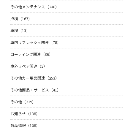
その他メンテナンス（248）
点検（167）
車検（13）
車内リフレッシュ関連（78）
コーティング関連（36）
車外リペア関連（2）
その他カー用品関連（253）
その他商品・サービス（41）
その他（229）
お知らせ（138）
商品情報（108）