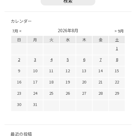
カレンダー
2026年8月
7月 <
> 9月
日
月
火
水
木
金
土
1
2
3
4
5
6
7
8
9
10
11
12
13
14
15
16
17
18
19
20
21
22
23
24
25
26
27
28
29
30
31
最近の投稿