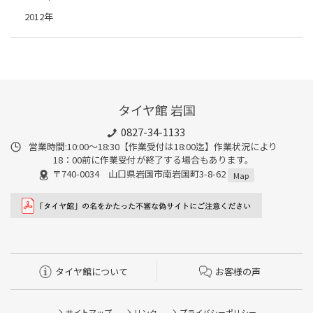
2012年
タイヤ館 岩国
0827-34-1133
営業時間:10:00〜18:30【作業受付は18:00迄】作業状況により
18：00前に作業受付が終了する場合もあります。
〒740-0034 山口県岩国市南岩国町3-8-62
Map
タイヤ館について
お客様の声
サイトマップ
リンク
プライバシーポリシー