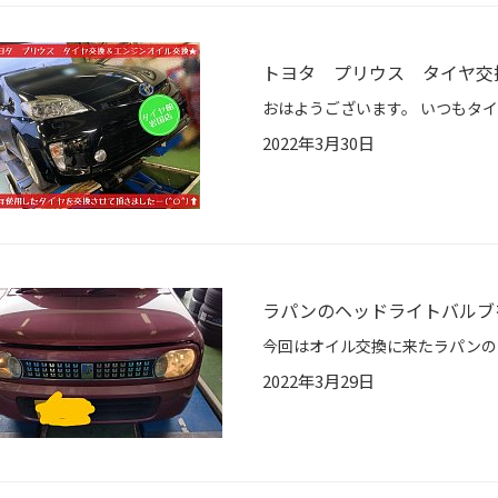
トヨタ プリウス タイヤ交
2022年3月30日
ラパンのヘッドライトバルブ
2022年3月29日