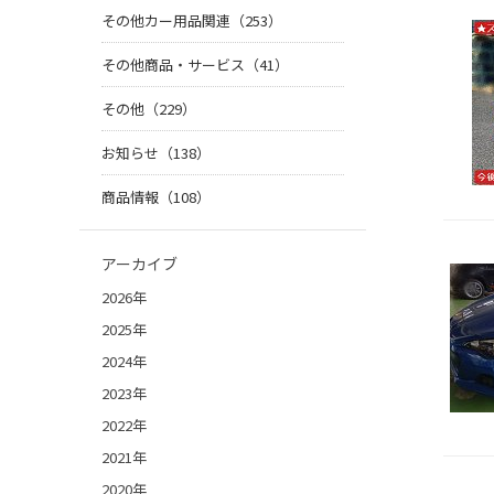
その他カー用品関連（253）
その他商品・サービス（41）
その他（229）
お知らせ（138）
商品情報（108）
アーカイブ
2026年
2025年
2024年
2023年
2022年
2021年
2020年