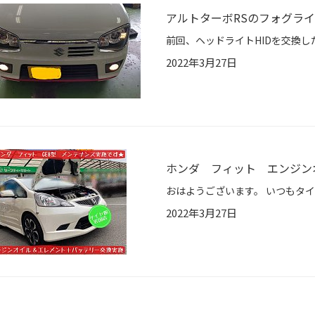
アルトターボRSのフォグライ
2022年3月27日
ホンダ フィット エンジン
2022年3月27日