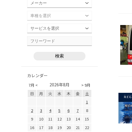
カレンダー
2026年8月
7月 <
> 9月
日
月
火
水
木
金
土
1
2
3
4
5
6
7
8
9
10
11
12
13
14
15
16
17
18
19
20
21
22