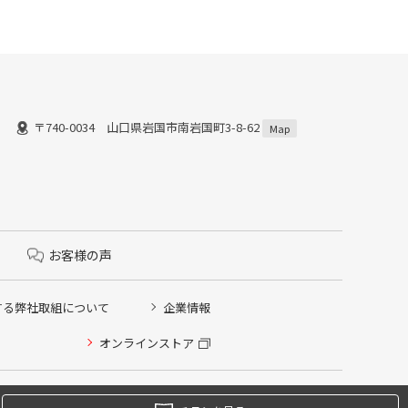
〒740-0034 山口県岩国市南岩国町3-8-62
Map
お客様の声
する弊社取組について
企業情報
オンラインストア