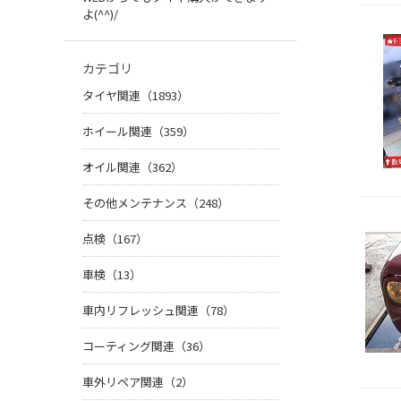
よ(^^)/
カテゴリ
タイヤ関連（1893）
ホイール関連（359）
オイル関連（362）
その他メンテナンス（248）
点検（167）
車検（13）
車内リフレッシュ関連（78）
コーティング関連（36）
車外リペア関連（2）