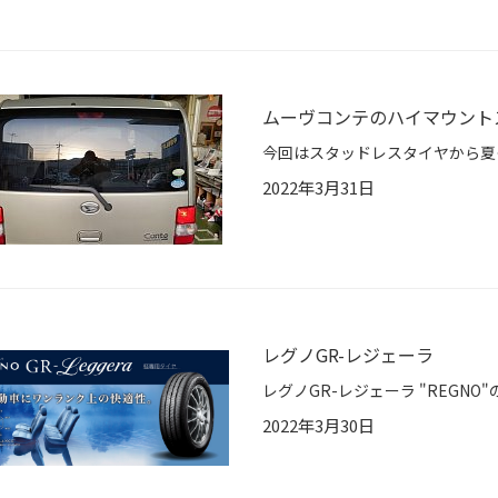
ムーヴコンテのハイマウント
2022年3月31日
レグノGR-レジェーラ
2022年3月30日