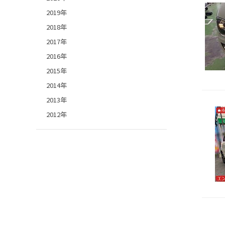
2019年
2018年
2017年
2016年
2015年
2014年
2013年
2012年