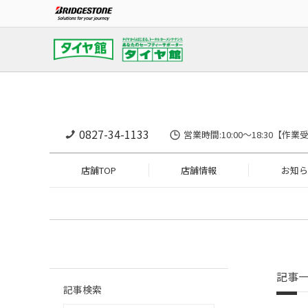
0827-34-1133
営業時間:10:00〜18:30
店舗TOP
店舗情報
お知ら
記事
記事検索