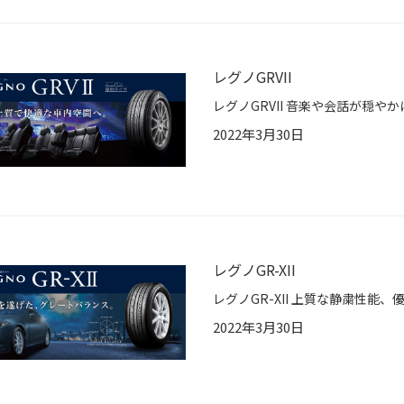
レグノGRVII
2022年3月30日
レグノGR-XII
2022年3月30日