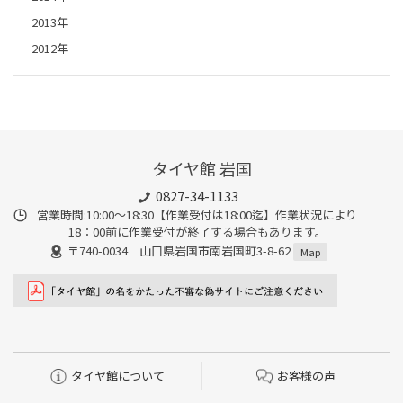
2013年
2012年
タイヤ館 岩国
0827-34-1133
営業時間:10:00〜18:30【作業受付は18:00迄】作業状況により
18：00前に作業受付が終了する場合もあります。
〒740-0034 山口県岩国市南岩国町3-8-62
Map
タイヤ館について
お客様の声