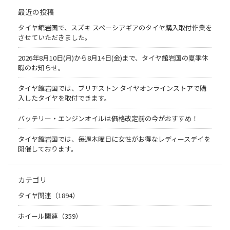
最近の投稿
タイヤ館岩国で、スズキ スペーシアギアのタイヤ購入取付作業を
させていただきました。
2026年8月10日(月)から8月14日(金)まで、タイヤ館岩国の夏季休
暇のお知らせ。
タイヤ館岩国では、ブリヂストン タイヤオンラインストアで購
入したタイヤを取付できます。
バッテリー・エンジンオイルは価格改定前の今がおすすめ！
タイヤ館岩国では、毎週木曜日に女性がお得なレディースデイを
開催しております。
カテゴリ
タイヤ関連（1894）
ホイール関連（359）