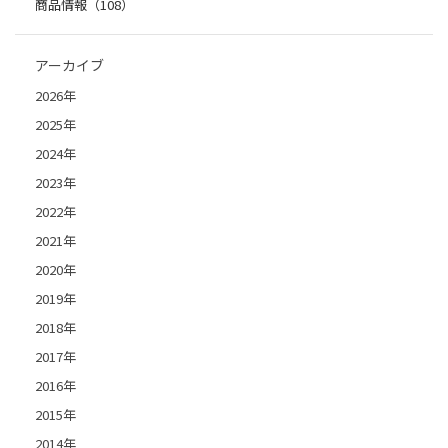
商品情報（108）
アーカイブ
2026年
2025年
2024年
2023年
2022年
2021年
2020年
2019年
2018年
2017年
2016年
2015年
2014年