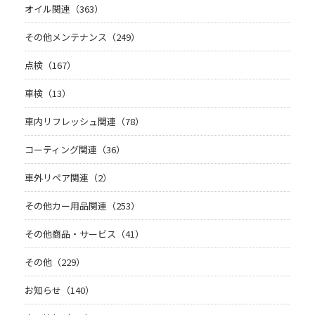
オイル関連（363）
その他メンテナンス（249）
点検（167）
車検（13）
車内リフレッシュ関連（78）
コーティング関連（36）
車外リペア関連（2）
その他カー用品関連（253）
その他商品・サービス（41）
その他（229）
お知らせ（140）