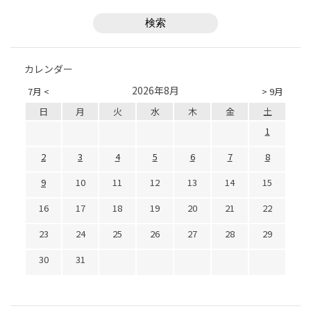
カレンダー
2026年8月
7月 <
> 9月
日
月
火
水
木
金
土
1
2
3
4
5
6
7
8
9
10
11
12
13
14
15
16
17
18
19
20
21
22
23
24
25
26
27
28
29
30
31