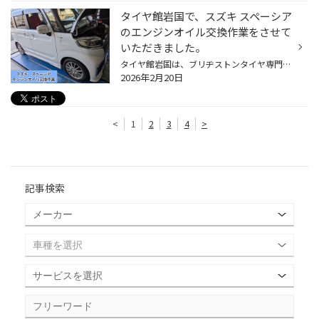
タイヤ館岩国で、スズキ スペーシア
のエンジンオイル交換作業をさせて
いただきました。
タイヤ館岩国は、ブリヂストンタイヤ専門店になります。 ご存知の方もおられるとおもいますが、当日ではエンジンオイル交換作業もできます。 今回はいつもご利用されているスズキ スペーシアのお客様からの依頼でエンジンオイル交換作業をさせていただきました。 今回も選ばれエンジンオイルはコチ...
2026年2月20日
<
1
2
3
4
>
記事検索