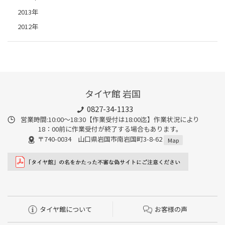
2013年
2012年
タイヤ館 岩国
0827-34-1133
営業時間:10:00〜18:30【作業受付は18:00迄】作業状況により
18：00前に作業受付が終了する場合もあります。
〒740-0034 山口県岩国市南岩国町3-8-62
Map
タイヤ館について
お客様の声