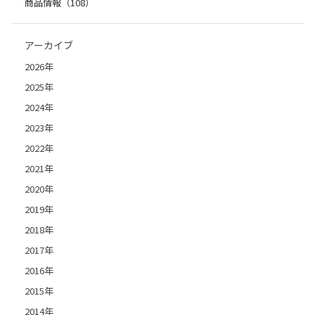
商品情報（108）
アーカイブ
2026年
2025年
2024年
2023年
2022年
2021年
2020年
2019年
2018年
2017年
2016年
2015年
2014年