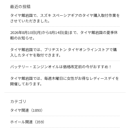
最近の投稿
タイヤ館岩国で、スズキ スペーシアギアのタイヤ購入取付作業を
させていただきました。
2026年8月10日(月)から8月14日(金)まで、タイヤ館岩国の夏季休
暇のお知らせ。
タイヤ館岩国では、ブリヂストン タイヤオンラインストアで購
入したタイヤを取付できます。
バッテリー・エンジンオイルは価格改定前の今がおすすめ！
タイヤ館岩国では、毎週木曜日に女性がお得なレディースデイを
開催しております。
カテゴリ
タイヤ関連（1893）
ホイール関連（359）