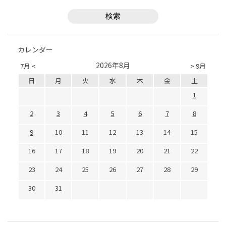
カレンダー
2026年8月
7月 <
> 9月
日
月
火
水
木
金
土
1
2
3
4
5
6
7
8
9
10
11
12
13
14
15
16
17
18
19
20
21
22
23
24
25
26
27
28
29
30
31