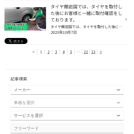
タイヤ館岩国では、タイヤを取付し
た後にお客様と一緒に取付確認をし
ております。
タイヤ館岩国では、タイヤを取付した後にお客様と一緒に取付確認作業をしております。 タイヤのサイズやパタンの確認も同時に行ってます。 タイヤを購入していただいて取付にも安心していただけるようにしておきますので、 お客様との取付確認作業のご協力をよろしくお願いいたします。
2023年10月7日
<
1
2
3
4
5
…
22
23
>
記事検索