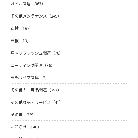
オイル関連（363）
その他メンテナンス（249）
点検（167）
車検（13）
車内リフレッシュ関連（78）
コーティング関連（36）
車外リペア関連（2）
その他カー用品関連（253）
その他商品・サービス（41）
その他（229）
お知らせ（140）