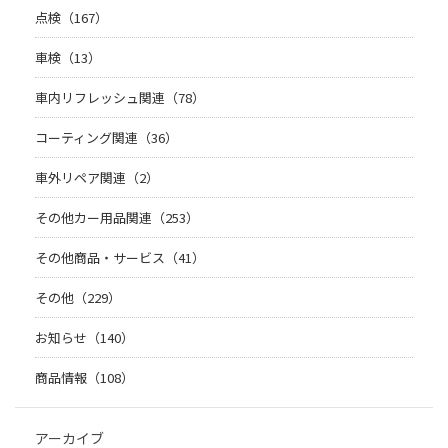
点検（167）
車検（13）
車内リフレッシュ関連（78）
コーティング関連（36）
車外リペア関連（2）
その他カー用品関連（253）
その他商品・サービス（41）
その他（229）
お知らせ（140）
商品情報（108）
アーカイブ