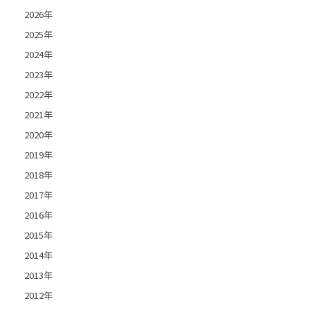
2026年
2025年
2024年
2023年
2022年
2021年
2020年
2019年
2018年
2017年
2016年
2015年
2014年
2013年
2012年