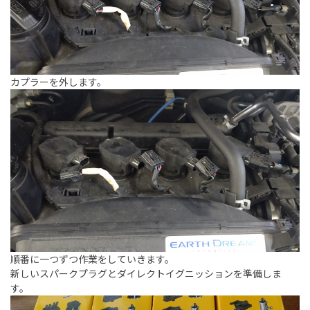
カプラーを外します。
順番に一つずつ作業をしていきます。
新しいスパークプラグとダイレクトイグニッションを準備しま
す。