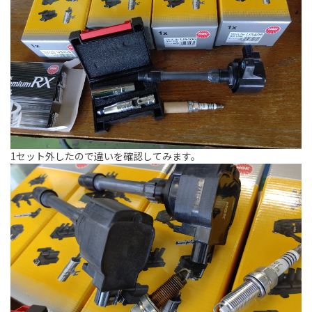
1セット外したので違いを確認してみます。