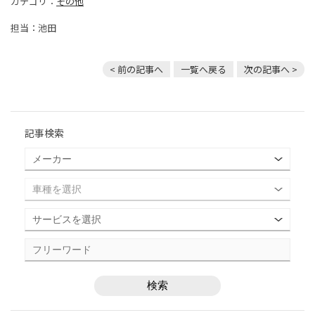
カテゴリ：
その他
担当：池田
< 前の記事へ
一覧へ戻る
次の記事へ >
記事検索