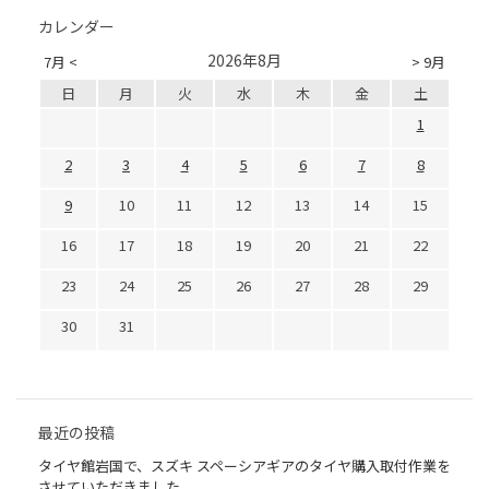
カレンダー
2026年8月
7月 <
> 9月
日
月
火
水
木
金
土
1
2
3
4
5
6
7
8
9
10
11
12
13
14
15
16
17
18
19
20
21
22
23
24
25
26
27
28
29
30
31
最近の投稿
タイヤ館岩国で、スズキ スペーシアギアのタイヤ購入取付作業を
させていただきました。