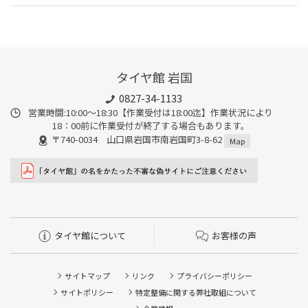
タイヤ館 岩国
0827-34-1133
営業時間:10:00〜18:30【作業受付は18:00迄】作業状況により
18：00前に作業受付が終了する場合もあります。
〒740-0034 山口県岩国市南岩国町3-8-62
Map
タイヤ館について
お客様の声
サイトマップ
リンク
プライバシーポリシー
サイトポリシー
特定整備に関する弊社取組について