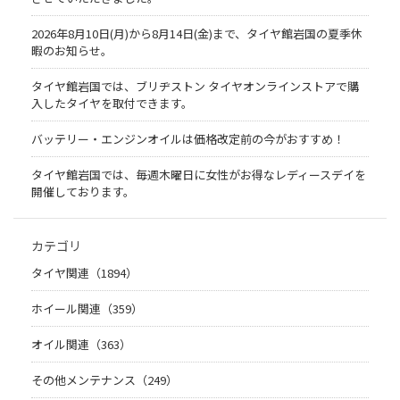
2026年8月10日(月)から8月14日(金)まで、タイヤ館岩国の夏季休
暇のお知らせ。
タイヤ館岩国では、ブリヂストン タイヤオンラインストアで購
入したタイヤを取付できます。
バッテリー・エンジンオイルは価格改定前の今がおすすめ！
タイヤ館岩国では、毎週木曜日に女性がお得なレディースデイを
開催しております。
カテゴリ
タイヤ関連（1894）
ホイール関連（359）
オイル関連（363）
その他メンテナンス（249）