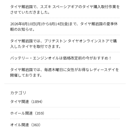
タイヤ館岩国で、スズキ スペーシアギアのタイヤ購入取付作業を
させていただきました。
2026年8月10日(月)から8月14日(金)まで、タイヤ館岩国の夏季休
暇のお知らせ。
タイヤ館岩国では、ブリヂストン タイヤオンラインストアで購
入したタイヤを取付できます。
バッテリー・エンジンオイルは価格改定前の今がおすすめ！
タイヤ館岩国では、毎週木曜日に女性がお得なレディースデイを
開催しております。
カテゴリ
タイヤ関連（1894）
ホイール関連（359）
オイル関連（363）