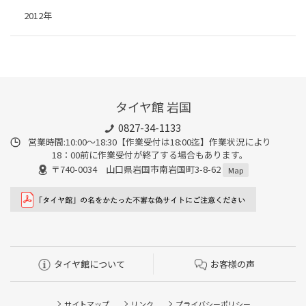
2012年
タイヤ館 岩国
0827-34-1133
営業時間:10:00〜18:30【作業受付は18:00迄】作業状況により
18：00前に作業受付が終了する場合もあります。
〒740-0034 山口県岩国市南岩国町3-8-62
Map
タイヤ館について
お客様の声
サイトマップ
リンク
プライバシーポリシー