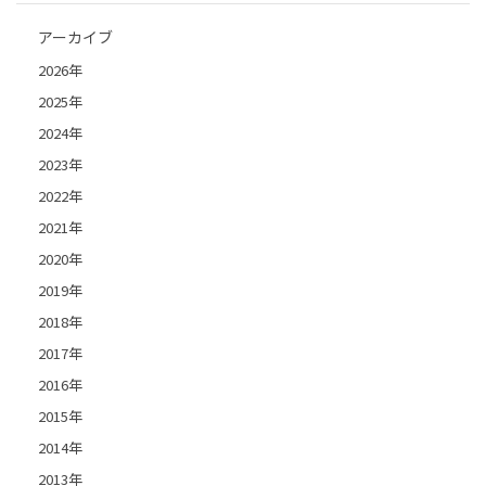
アーカイブ
2026年
2025年
2024年
2023年
2022年
2021年
2020年
2019年
2018年
2017年
2016年
2015年
2014年
2013年