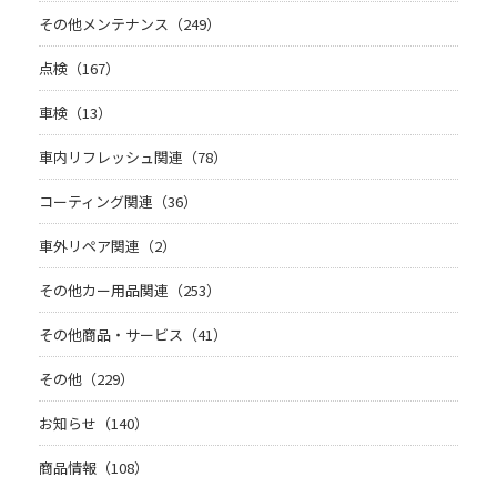
その他メンテナンス（249）
点検（167）
車検（13）
車内リフレッシュ関連（78）
コーティング関連（36）
車外リペア関連（2）
その他カー用品関連（253）
その他商品・サービス（41）
その他（229）
お知らせ（140）
商品情報（108）