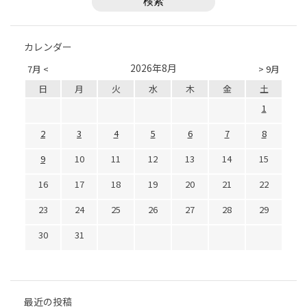
カレンダー
2026年8月
7月 <
> 9月
日
月
火
水
木
金
土
1
2
3
4
5
6
7
8
9
10
11
12
13
14
15
16
17
18
19
20
21
22
23
24
25
26
27
28
29
30
31
最近の投稿