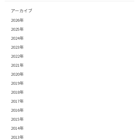
アーカイブ
2026年
2025年
2024年
2023年
2022年
2021年
2020年
2019年
2018年
2017年
2016年
2015年
2014年
2013年