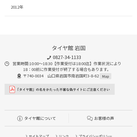
2012年
タイヤ館 岩国
0827-34-1133
営業時間:10:00〜18:30【作業受付は18:00迄】作業状況により
18：00前に作業受付が終了する場合もあります。
〒740-0034 山口県岩国市南岩国町3-8-62
Map
タイヤ館について
お客様の声
サイトマップ
リンク
プライバシーポリシー