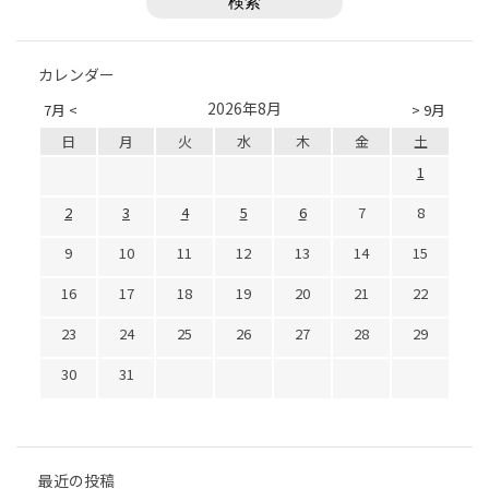
カレンダー
2026年8月
7月 <
> 9月
日
月
火
水
木
金
土
1
2
3
4
5
6
7
8
9
10
11
12
13
14
15
16
17
18
19
20
21
22
23
24
25
26
27
28
29
30
31
最近の投稿