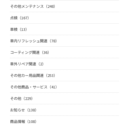
その他メンテナンス（248）
点検（167）
車検（13）
車内リフレッシュ関連（78）
コーティング関連（36）
車外リペア関連（2）
その他カー用品関連（253）
その他商品・サービス（41）
その他（229）
お知らせ（138）
商品情報（108）