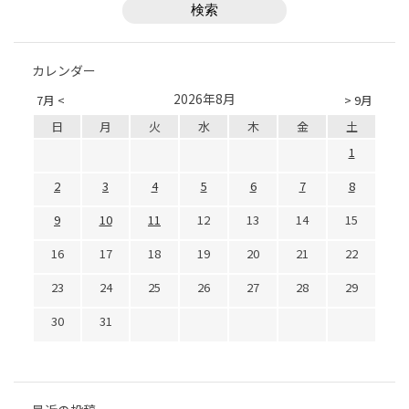
カレンダー
2026年8月
7月 <
> 9月
日
月
火
水
木
金
土
1
2
3
4
5
6
7
8
9
10
11
12
13
14
15
16
17
18
19
20
21
22
23
24
25
26
27
28
29
30
31