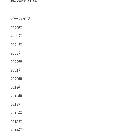
商品情報（108）
アーカイブ
2026年
2025年
2024年
2023年
2022年
2021年
2020年
2019年
2018年
2017年
2016年
2015年
2014年