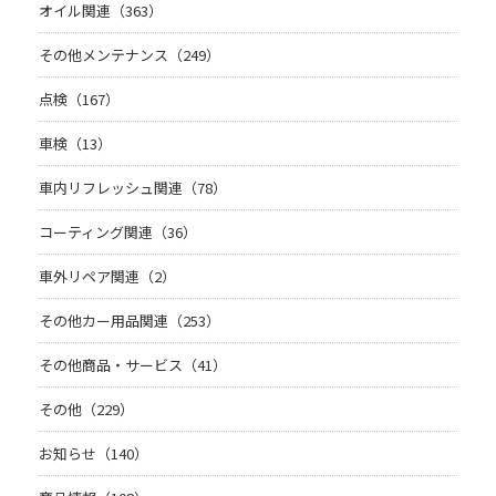
オイル関連（363）
その他メンテナンス（249）
点検（167）
車検（13）
車内リフレッシュ関連（78）
コーティング関連（36）
車外リペア関連（2）
その他カー用品関連（253）
その他商品・サービス（41）
その他（229）
お知らせ（140）