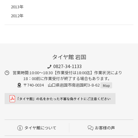
2013年
2012年
タイヤ館 岩国
0827-34-1133
営業時間:10:00〜18:30【作業受付は18:00迄】作業状況により
18：00前に作業受付が終了する場合もあります。
〒740-0034 山口県岩国市南岩国町3-8-62
Map
タイヤ館について
お客様の声