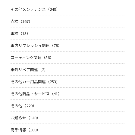
その他メンテナンス（249）
点検（167）
車検（13）
車内リフレッシュ関連（78）
コーティング関連（36）
車外リペア関連（2）
その他カー用品関連（253）
その他商品・サービス（41）
その他（229）
お知らせ（140）
商品情報（108）