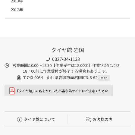
2013年
2012年
タイヤ館 岩国
0827-34-1133
営業時間:10:00〜18:30【作業受付は18:00迄】作業状況により
18：00前に作業受付が終了する場合もあります。
〒740-0034 山口県岩国市南岩国町3-8-62
Map
タイヤ館について
お客様の声