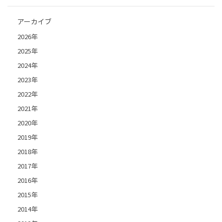
アーカイブ
2026年
2025年
2024年
2023年
2022年
2021年
2020年
2019年
2018年
2017年
2016年
2015年
2014年