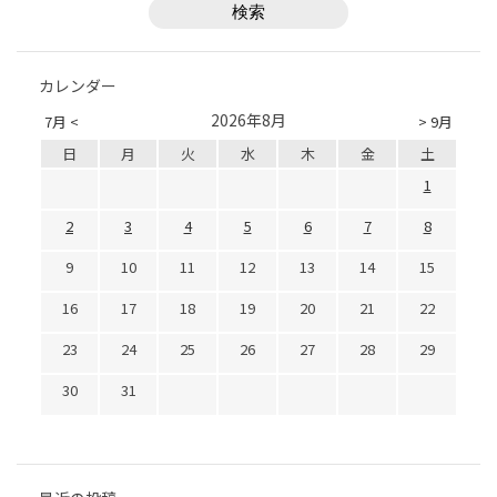
カレンダー
2026年8月
7月 <
> 9月
日
月
火
水
木
金
土
1
2
3
4
5
6
7
8
9
10
11
12
13
14
15
16
17
18
19
20
21
22
23
24
25
26
27
28
29
30
31