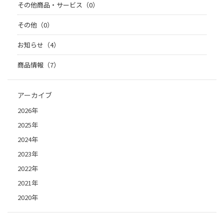
その他商品・サービス（0）
その他（0）
お知らせ（4）
商品情報（7）
アーカイブ
2026年
2025年
2024年
2023年
2022年
2021年
2020年