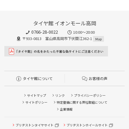
タイヤ館 イオンモール高岡
0766-28-0022
10:00～20:00
〒933-0813 富山県高岡市下伏間江362-1
Map
タイヤ館について
お客様の声
サイトマップ
リンク
プライバシーポリシー
サイトポリシー
特定整備に関する弊社取組について
企業情報
ブリヂストンタイヤサイト
ブリヂストンホイールサイト