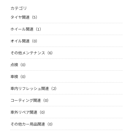
カテゴリ
タイヤ関連（5）
ホイール関連（1）
オイル関連（0）
その他メンテナンス（6）
点検（0）
車検（0）
車内リフレッシュ関連（2）
コーティング関連（0）
車外リペア関連（0）
その他カー用品関連（0）