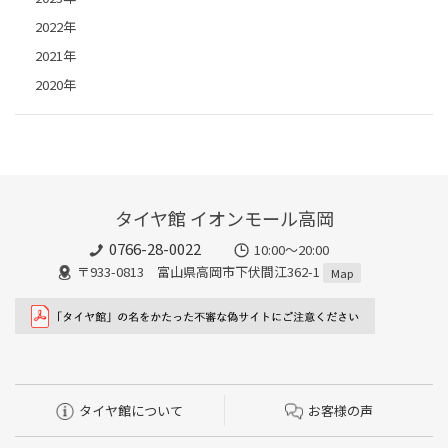
2022年
2021年
2020年
タイヤ館 イオンモール高岡
0766-28-0022
10:00～20:00
〒933-0813 富山県高岡市下伏間江362-1
Map
タイヤ館について
お客様の声