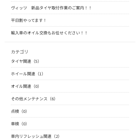
ヴィッツ 新品タイヤ取付作業のご案内！！
平日割やってます！
輸入車のオイル交換もお任せください！！
カテゴリ
タイヤ関連（5）
ホイール関連（1）
オイル関連（0）
その他メンテナンス（6）
点検（0）
車検（0）
車内リフレッシュ関連（2）