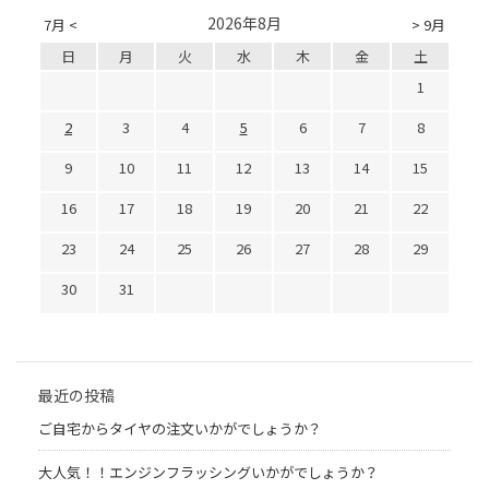
2026年8月
7月 <
> 9月
日
月
火
水
木
金
土
1
2
3
4
5
6
7
8
9
10
11
12
13
14
15
16
17
18
19
20
21
22
23
24
25
26
27
28
29
30
31
最近の投稿
ご自宅からタイヤの注文いかがでしょうか？
大人気！！エンジンフラッシングいかがでしょうか？