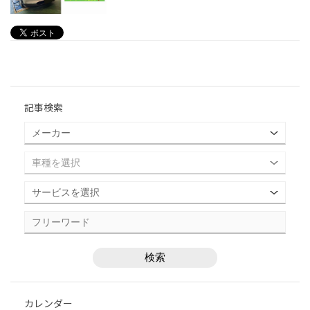
記事検索
カレンダー