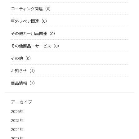
コーティング関連（0）
車外リペア関連（0）
その他カー用品関連（0）
その他商品・サービス（0）
その他（0）
お知らせ（4）
商品情報（7）
アーカイブ
2026年
2025年
2024年
2023年