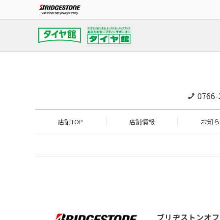
0766-
店舗TOP
店舗情報
お知ら
ブリヂストンオフ