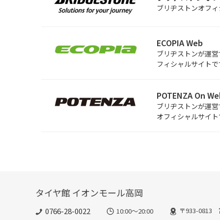
ブリヂストンオフィ
ECOPIA Web
ブリヂストンが運営す
フィシャルサイトで
POTENZA On We
ブリヂストンが運営す
オフィシャルサイト
タイヤ館 イオンモール高岡
0766-28-0022
〒933-081
10:00～20:00