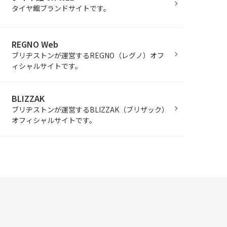
タイヤ館ブランドサイトです。
REGNO Web
ブリヂストンが運営するREGNO（レグノ）オフ
ィシャルサイトです。
BLIZZAK
ブリヂストンが運営するBLIZZAK（ブリザック）
オフィシャルサイトです。