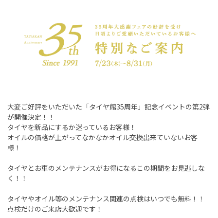
大変ご好評をいただいた「タイヤ館35周年」記念イベントの第2弾
が開催決定！！
タイヤを新品にするか迷っているお客様！
オイルの価格が上がってなかなかオイル交換出来ていないお客
様！
タイヤとお車のメンテナンスがお得になるこの期間をお見逃しな
く！！
タイヤやオイル等のメンテナンス関連の点検はいつでも無料！！
点検だけのご来店大歓迎です！