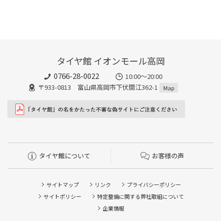
タイヤ館 イオンモール高岡
0766-28-0022
10:00～20:00
〒933-0813 富山県高岡市下伏間江362-1
Map
タイヤ館について
お客様の声
サイトマップ
リンク
プライバシーポリシー
サイトポリシー
特定整備に関する弊社取組について
企業情報