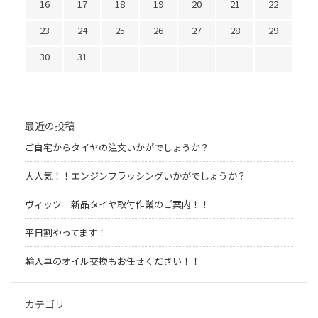
16
17
18
19
20
21
22
23
24
25
26
27
28
29
30
31
最近の投稿
ご自宅からタイヤの注文いかがでしょうか？
大人気！！エンジンフラッシングいかがでしょうか？
ヴィッツ 新品タイヤ取付作業のご案内！！
平日割やってます！
輸入車のオイル交換もお任せください！！
カテゴリ