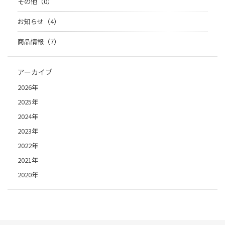
その他（0）
お知らせ（4）
商品情報（7）
アーカイブ
2026年
2025年
2024年
2023年
2022年
2021年
2020年