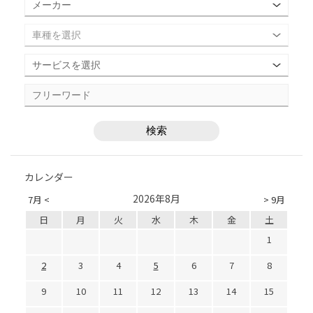
カレンダー
2026年8月
7月 <
> 9月
日
月
火
水
木
金
土
1
2
3
4
5
6
7
8
9
10
11
12
13
14
15