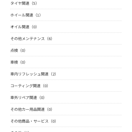
タイヤ関連（5）
ホイール関連（1）
オイル関連（0）
その他メンテナンス（6）
点検（0）
車検（0）
車内リフレッシュ関連（2）
コーティング関連（0）
車外リペア関連（0）
その他カー用品関連（0）
その他商品・サービス（0）