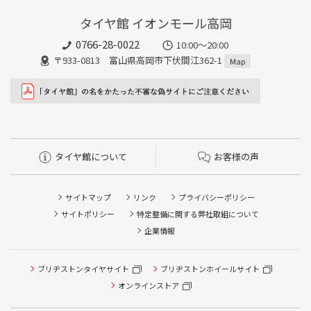
タイヤ館 イオンモール高岡
0766-28-0022
10:00～20:00
〒933-0813 富山県高岡市下伏間江362-1
Map
タイヤ館について
お客様の声
サイトマップ
リンク
プライバシーポリシー
サイトポリシー
特定整備に関する弊社取組について
企業情報
ブリヂストンタイヤサイト
ブリヂストンホイールサイト
オンラインストア