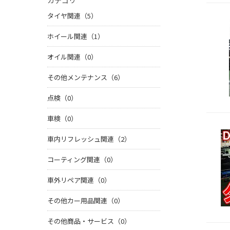
カテゴリ
タイヤ関連（5）
ホイール関連（1）
オイル関連（0）
その他メンテナンス（6）
点検（0）
車検（0）
車内リフレッシュ関連（2）
コーティング関連（0）
車外リペア関連（0）
その他カー用品関連（0）
その他商品・サービス（0）