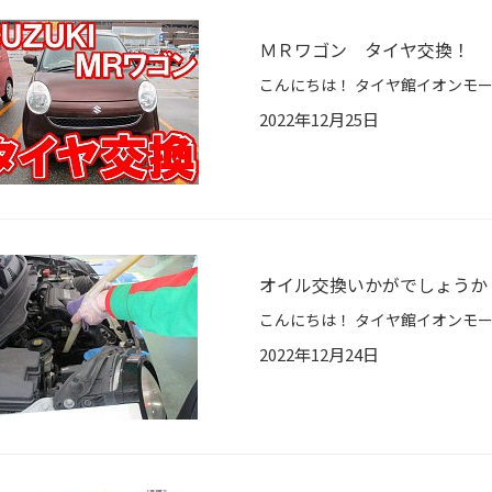
ＭＲワゴン タイヤ交換！
2022年12月25日
オイル交換いかがでしょうか
2022年12月24日