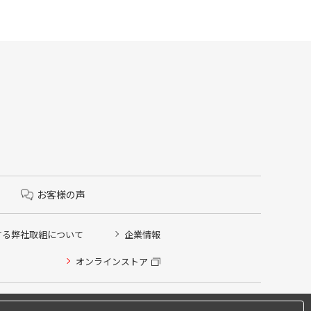
お客様の声
する弊社取組について
企業情報
オンラインストア