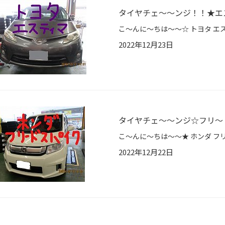
タイヤチェ～～ンジ！！★エ
2022年12月23日
タイヤチェ～～ンジ☆フリ～
2022年12月22日