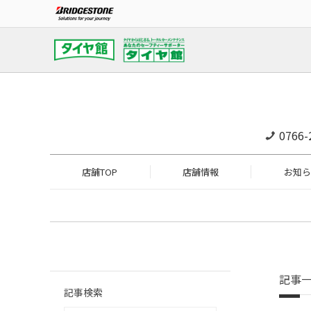
0766-
店舗TOP
店舗情報
お知ら
記事
記事検索