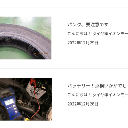
パンク、要注意です
2022年12月29日
バッテリー！点検いかがでし
2022年12月28日