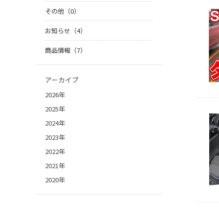
その他（0）
お知らせ（4）
商品情報（7）
アーカイブ
2026年
2025年
2024年
2023年
2022年
2021年
2020年