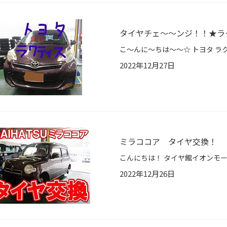
タイヤチェ～～ンジ！！★ラ
2022年12月27日
ミラココア タイヤ交換！
2022年12月26日