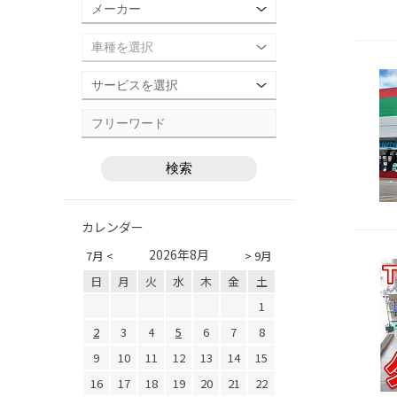
カレンダー
2026年8月
7月 <
> 9月
日
月
火
水
木
金
土
1
2
3
4
5
6
7
8
9
10
11
12
13
14
15
16
17
18
19
20
21
22