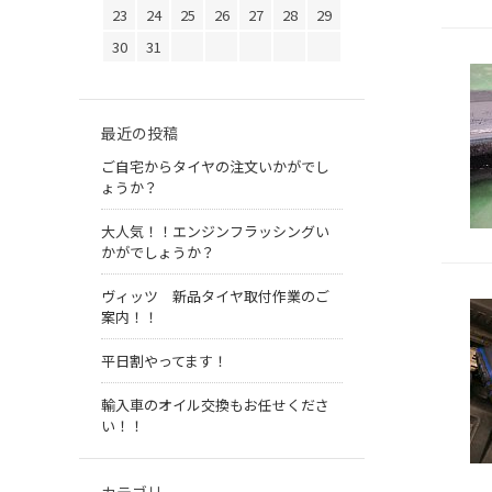
23
24
25
26
27
28
29
30
31
最近の投稿
ご自宅からタイヤの注文いかがでし
ょうか？
大人気！！エンジンフラッシングい
かがでしょうか？
ヴィッツ 新品タイヤ取付作業のご
案内！！
平日割やってます！
輸入車のオイル交換もお任せくださ
い！！