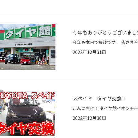
今年もありがとうございまし
2022年12月31日
スペイド タイヤ交換！
2022年12月30日