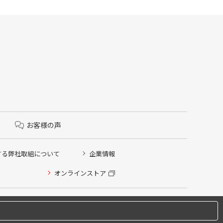
お客様の声
する弊社取組について
企業情報
オンラインストア