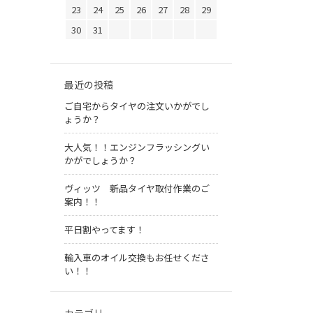
23
24
25
26
27
28
29
30
31
最近の投稿
ご自宅からタイヤの注文いかがでし
ょうか？
大人気！！エンジンフラッシングい
かがでしょうか？
ヴィッツ 新品タイヤ取付作業のご
案内！！
平日割やってます！
輸入車のオイル交換もお任せくださ
い！！