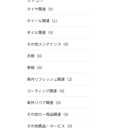
カテゴリ
タイヤ関連（5）
ホイール関連（1）
オイル関連（0）
その他メンテナンス（6）
点検（0）
車検（0）
車内リフレッシュ関連（2）
コーティング関連（0）
車外リペア関連（0）
その他カー用品関連（0）
その他商品・サービス（0）