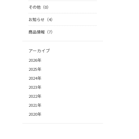
その他（0）
お知らせ（4）
商品情報（7）
アーカイブ
2026年
2025年
2024年
2023年
2022年
2021年
2020年