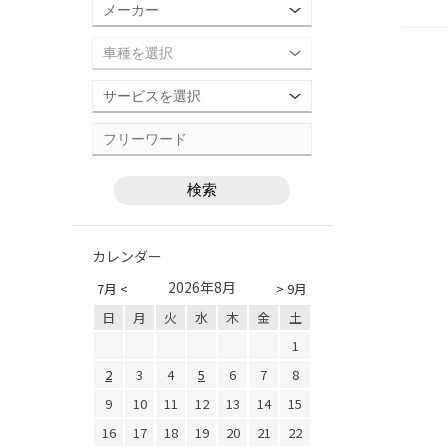
カレンダー
2026年8月
7月 <
> 9月
日
月
火
水
木
金
土
1
2
3
4
5
6
7
8
9
10
11
12
13
14
15
16
17
18
19
20
21
22