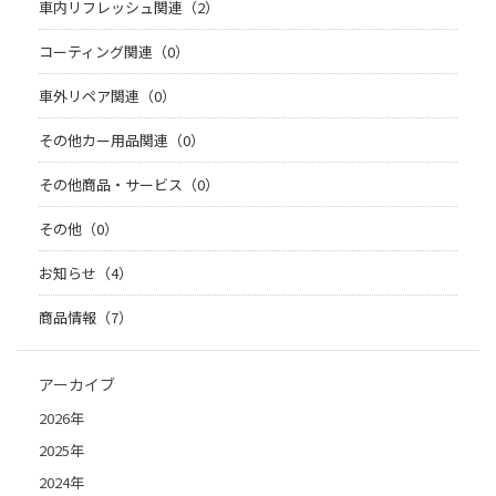
車内リフレッシュ関連（2）
コーティング関連（0）
車外リペア関連（0）
その他カー用品関連（0）
その他商品・サービス（0）
その他（0）
お知らせ（4）
商品情報（7）
アーカイブ
2026年
2025年
2024年