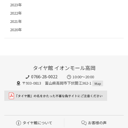
2023年
2022年
2021年
2020年
タイヤ館 イオンモール高岡
0766-28-0022
10:00～20:00
〒933-0813 富山県高岡市下伏間江362-1
Map
タイヤ館について
お客様の声