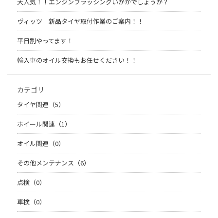
大人気！！エンジンフラッシングいかがでしょうか？
ヴィッツ 新品タイヤ取付作業のご案内！！
平日割やってます！
輸入車のオイル交換もお任せください！！
カテゴリ
タイヤ関連（5）
ホイール関連（1）
オイル関連（0）
その他メンテナンス（6）
点検（0）
車検（0）