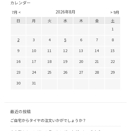
カレンダー
2026年8月
7月 <
> 9月
日
月
火
水
木
金
土
1
2
3
4
5
6
7
8
9
10
11
12
13
14
15
16
17
18
19
20
21
22
23
24
25
26
27
28
29
30
31
最近の投稿
ご自宅からタイヤの注文いかがでしょうか？