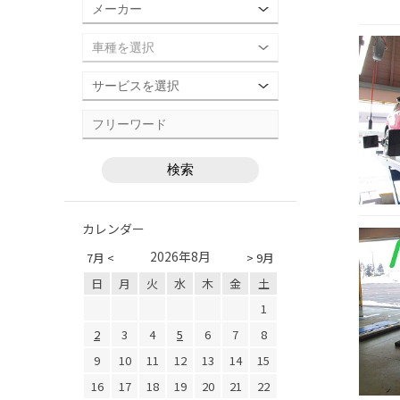
カレンダー
2026年8月
7月 <
> 9月
日
月
火
水
木
金
土
1
2
3
4
5
6
7
8
9
10
11
12
13
14
15
16
17
18
19
20
21
22