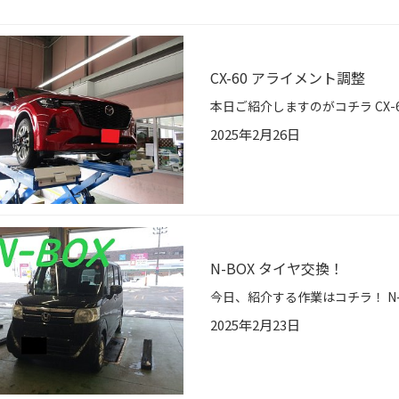
CX-60 アライメント調整
2025年2月26日
N-BOX タイヤ交換！
2025年2月23日