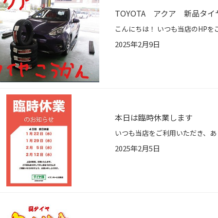
TOYOTA アクア 新品タ
2025年2月9日
本日は臨時休業します
2025年2月5日