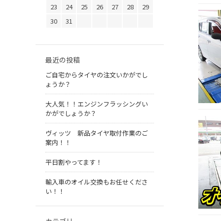
23
24
25
26
27
28
29
30
31
最近の投稿
ご自宅からタイヤの注文いかがでし
ょうか？
大人気！！エンジンフラッシングい
かがでしょうか？
ヴィッツ 新品タイヤ取付作業のご
案内！！
平日割やってます！
輸入車のオイル交換もお任せくださ
い！！