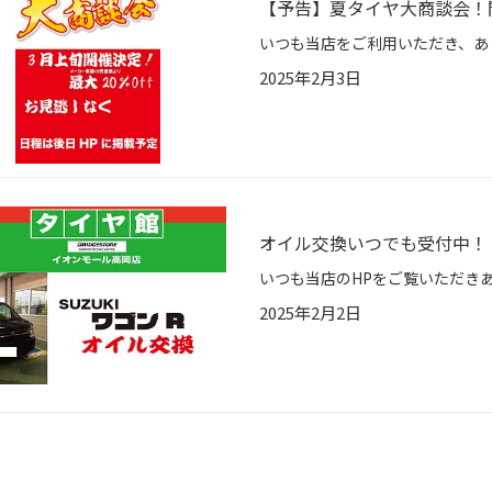
【予告】夏タイヤ大商談会！
いつも当店をご利用いただき、あ
2025年2月3日
オイル交換いつでも受付中！
2025年2月2日