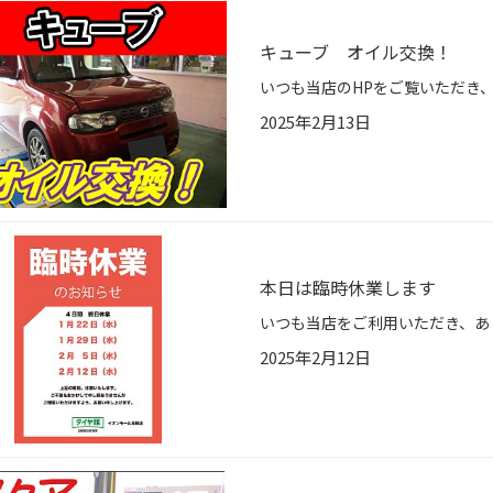
キューブ オイル交換！
2025年2月13日
本日は臨時休業します
2025年2月12日