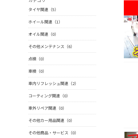
カテゴリ
タイヤ関連（5）
ホイール関連（1）
オイル関連（0）
その他メンテナンス（6）
点検（0）
車検（0）
車内リフレッシュ関連（2）
コーティング関連（0）
車外リペア関連（0）
その他カー用品関連（0）
その他商品・サービス（0）