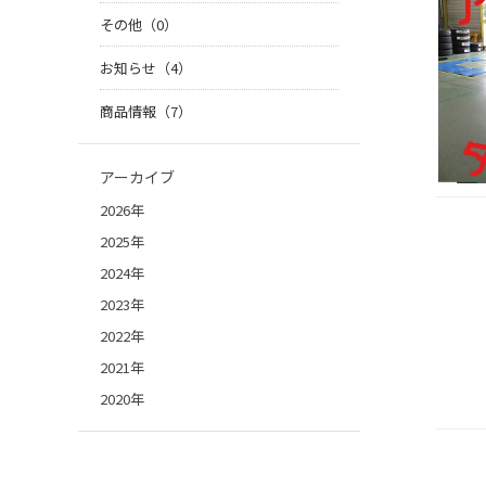
その他（0）
お知らせ（4）
商品情報（7）
アーカイブ
2026年
2025年
2024年
2023年
2022年
2021年
2020年