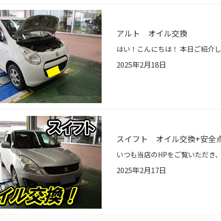
アルト オイル交換
2025年2月18日
スイフト オイル交換+安全
2025年2月17日