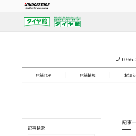
0766-
店舗TOP
店舗情報
お知ら
記事
記事検索