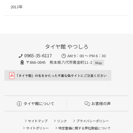
2013年
タイヤ館 やつしろ
0965-35-6117
AM 9：00 ～ PM 6：30
〒866-0845 熊本県八代市黄金町11-2
Map
タイヤ館について
お客様の声
サイトマップ
リンク
プライバシーポリシー
サイトポリシー
特定整備に関する弊社取組について