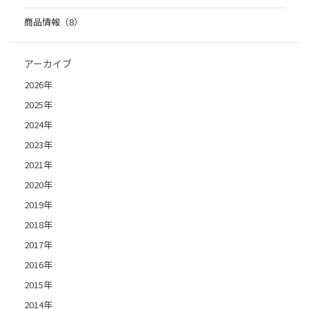
商品情報（8）
アーカイブ
2026年
2025年
2024年
2023年
2021年
2020年
2019年
2018年
2017年
2016年
2015年
2014年