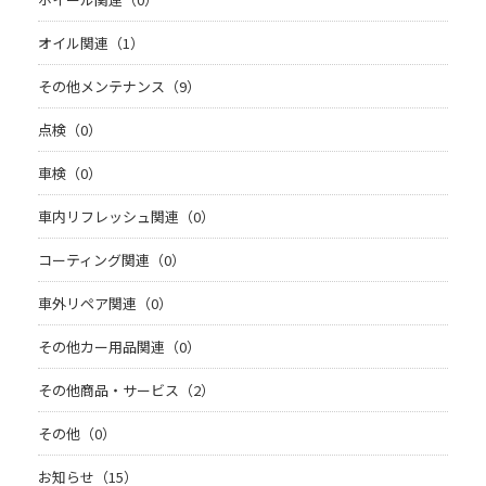
オイル関連（1）
その他メンテナンス（9）
点検（0）
車検（0）
車内リフレッシュ関連（0）
コーティング関連（0）
車外リペア関連（0）
その他カー用品関連（0）
その他商品・サービス（2）
その他（0）
お知らせ（15）