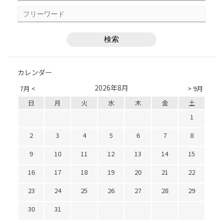
カレンダー
2026年8月
7月 <
> 9月
日
月
火
水
木
金
土
1
2
3
4
5
6
7
8
9
10
11
12
13
14
15
16
17
18
19
20
21
22
23
24
25
26
27
28
29
30
31