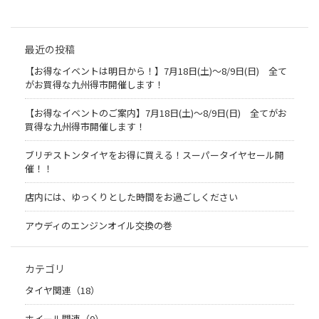
最近の投稿
【お得なイベントは明日から！】7月18日(土)～8/9日(日) 全て
がお買得な九州得市開催します！
【お得なイベントのご案内】7月18日(土)～8/9日(日) 全てがお
買得な九州得市開催します！
ブリヂストンタイヤをお得に買える！スーパータイヤセール開
催！！
店内には、ゆっくりとした時間をお過ごしください
アウディのエンジンオイル交換の巻
カテゴリ
タイヤ関連（18）
ホイール関連（0）