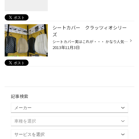
シートカバー クラッツィオシリー
ズ
シートカバー実はこれが・・・ かなり人気が出てきているんです！ 注文から取り付けまで お受けいたしております！ お問い合わせだけでも歓迎です！
2013年11月3日
記事検索