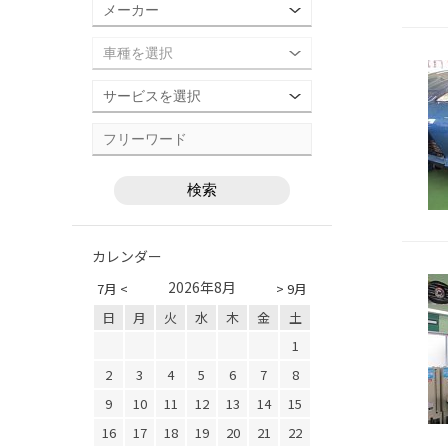
カレンダー
2026年8月
7月 <
> 9月
日
月
火
水
木
金
土
1
2
3
4
5
6
7
8
9
10
11
12
13
14
15
16
17
18
19
20
21
22