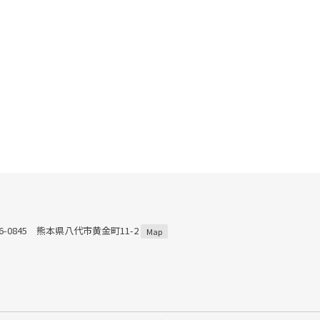
66-0845 熊本県八代市黄金町11-2
Map