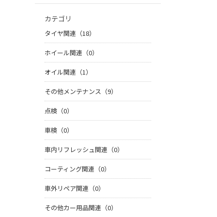
カテゴリ
タイヤ関連（18）
ホイール関連（0）
オイル関連（1）
その他メンテナンス（9）
点検（0）
車検（0）
車内リフレッシュ関連（0）
コーティング関連（0）
車外リペア関連（0）
その他カー用品関連（0）