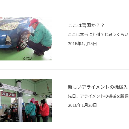
ここは雪国か？？
2016年1月25日
新しいアライメントの機械入
2016年1月20日