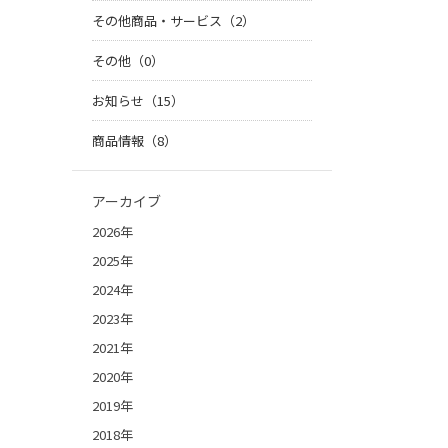
その他商品・サービス（2）
その他（0）
お知らせ（15）
商品情報（8）
アーカイブ
2026年
2025年
2024年
2023年
2021年
2020年
2019年
2018年