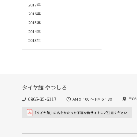
2017年
2016年
2015年
2014年
2013年
タイヤ館 やつしろ
0965-35-6117
〒8
AM 9：00 ～ PM 6：30