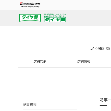
0965-35
店舗TOP
店舗情報
記事
記事検索