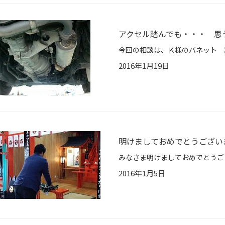
アクセル踏んでも・・・ 思
2016年1月19日
明けましておめでとうござい
2016年1月5日