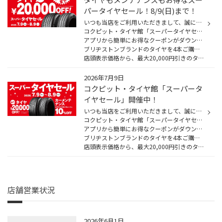
パータイヤセール！8/9(日)まで！
いつも当店をご利用いただきまして、誠にありがとうございます
コクピット・タイヤ館「スーパータイヤセール」は8/9(日)までです！
アプリから簡単にお得なクーポンがダウンロードできます！
ブリヂストンブランドのタイヤを4本ご購入時、
店頭表示価格から、最大20,000円引きのタイヤクーポンだけ...
2026年7月9日
コクピット・タイヤ館「スーパータ
イヤセール」開催中！
いつも当店をご利用いただきまして、誠にありがとうございます
コクピット・タイヤ館「スーパータイヤセール」は7/9(木)～8/9(日)まで開催中です！
アプリから簡単にお得なクーポンがダウンロードできます！
ブリヂストンブランドのタイヤを4本ご購入時、
店頭表示価格から、最大20,000円引きのタイ...
店舗営業状況
2026年6月1日