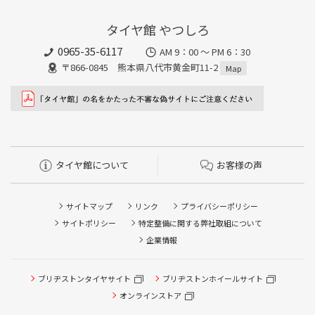
タイヤ館 やつしろ
0965-35-6117
AM 9：00 ～ PM 6：30
〒866-0845 熊本県八代市黄金町11-2
Map
タイヤ館について
お客様の声
サイトマップ
リンク
プライバシーポリシー
サイトポリシー
特定整備に関する弊社取組について
企業情報
ブリヂストンタイヤサイト
ブリヂストンホイールサイト
オンラインストア