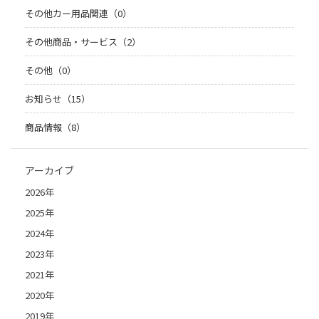
その他カー用品関連（0）
その他商品・サービス（2）
その他（0）
お知らせ（15）
商品情報（8）
アーカイブ
2026年
2025年
2024年
2023年
2021年
2020年
2019年