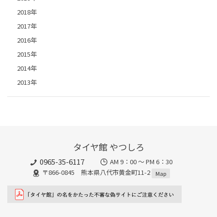
2018年
2017年
2016年
2015年
2014年
2013年
タイヤ館 やつしろ
0965-35-6117
AM 9：00 ～ PM 6：30
〒866-0845 熊本県八代市黄金町11-2
Map