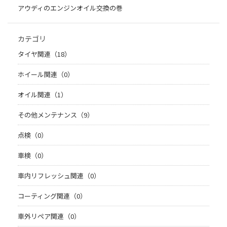
アウディのエンジンオイル交換の巻
カテゴリ
タイヤ関連（18）
ホイール関連（0）
オイル関連（1）
その他メンテナンス（9）
点検（0）
車検（0）
車内リフレッシュ関連（0）
コーティング関連（0）
車外リペア関連（0）