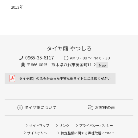
2013年
タイヤ館 やつしろ
0965-35-6117
AM 9：00 ～ PM 6：30
〒866-0845 熊本県八代市黄金町11-2
Map
タイヤ館について
お客様の声
サイトマップ
リンク
プライバシーポリシー
サイトポリシー
特定整備に関する弊社取組について