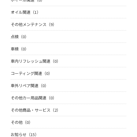
オイル関連（1）
その他メンテナンス（9）
点検（0）
車検（0）
車内リフレッシュ関連（0）
コーティング関連（0）
車外リペア関連（0）
その他カー用品関連（0）
その他商品・サービス（2）
その他（0）
お知らせ（15）