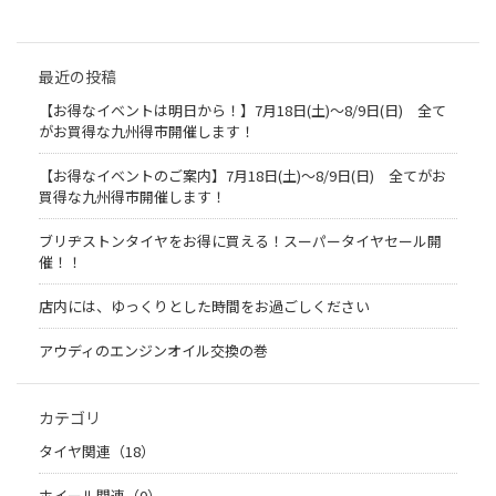
最近の投稿
【お得なイベントは明日から！】7月18日(土)～8/9日(日) 全て
がお買得な九州得市開催します！
【お得なイベントのご案内】7月18日(土)～8/9日(日) 全てがお
買得な九州得市開催します！
ブリヂストンタイヤをお得に買える！スーパータイヤセール開
催！！
店内には、ゆっくりとした時間をお過ごしください
アウディのエンジンオイル交換の巻
カテゴリ
タイヤ関連（18）
ホイール関連（0）