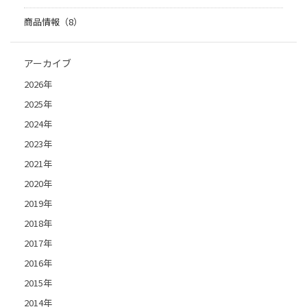
商品情報（8）
アーカイブ
2026年
2025年
2024年
2023年
2021年
2020年
2019年
2018年
2017年
2016年
2015年
2014年