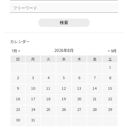
カレンダー
2026年8月
7月 <
> 9月
日
月
火
水
木
金
土
1
2
3
4
5
6
7
8
9
10
11
12
13
14
15
16
17
18
19
20
21
22
23
24
25
26
27
28
29
30
31