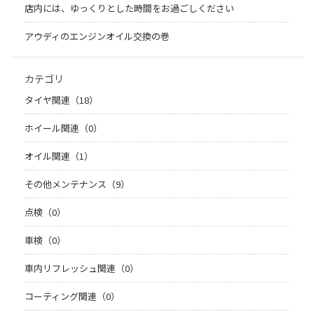
店内には、ゆっくりとした時間をお過ごしください
アウディのエンジンオイル交換の巻
カテゴリ
タイヤ関連（18）
ホイール関連（0）
オイル関連（1）
その他メンテナンス（9）
点検（0）
車検（0）
車内リフレッシュ関連（0）
コーティング関連（0）