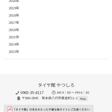
2020年
2019年
2018年
2017年
2016年
2015年
2014年
2013年
タイヤ館 やつしろ
0965-35-6117
AM 9：00 ～ PM 6：30
〒866-0845 熊本県八代市黄金町11-2
Map