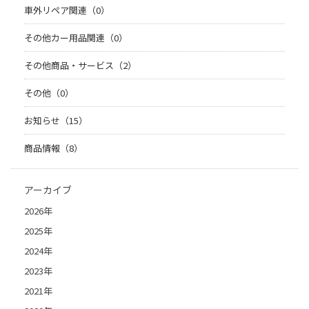
車外リペア関連（0）
その他カー用品関連（0）
その他商品・サービス（2）
その他（0）
お知らせ（15）
商品情報（8）
アーカイブ
2026年
2025年
2024年
2023年
2021年