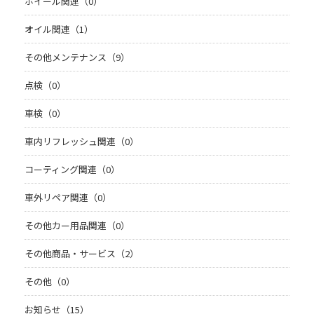
ホイール関連（0）
オイル関連（1）
その他メンテナンス（9）
点検（0）
車検（0）
車内リフレッシュ関連（0）
コーティング関連（0）
車外リペア関連（0）
その他カー用品関連（0）
その他商品・サービス（2）
その他（0）
お知らせ（15）