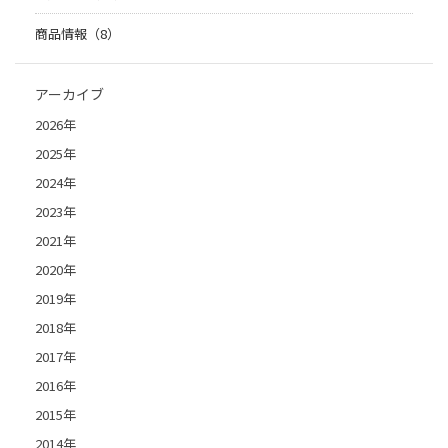
商品情報（8）
アーカイブ
2026年
2025年
2024年
2023年
2021年
2020年
2019年
2018年
2017年
2016年
2015年
2014年