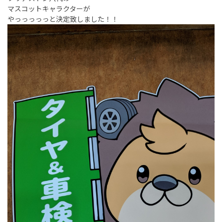
マスコットキャラクターが
やっっっっっと決定致しました！！