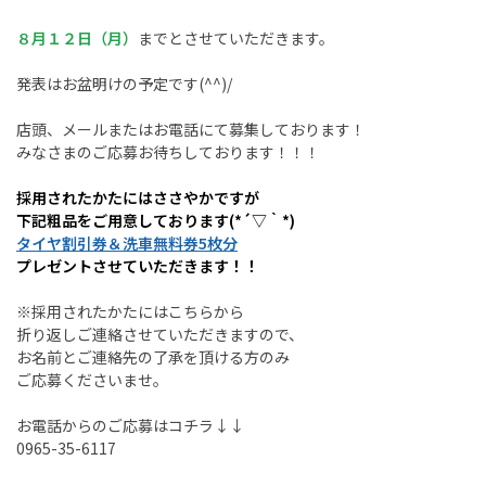
８月１２日（月）
までとさせていただきます。
発表はお盆明けの予定です(^^)/
店頭、メールまたはお電話にて募集しております！
みなさまのご応募お待ちしております！！！
採用されたかたにはささやかですが
下記粗品をご用意しております(*´▽｀*)
タイヤ割引券＆洗車無料券5枚分
プレゼントさせていただきます！！
※採用されたかたにはこちらから
折り返しご連絡させていただきますので、
お名前とご連絡先の了承を頂ける方のみ
ご応募くださいませ。
お電話からのご応募はコチラ↓↓
0965-35-6117