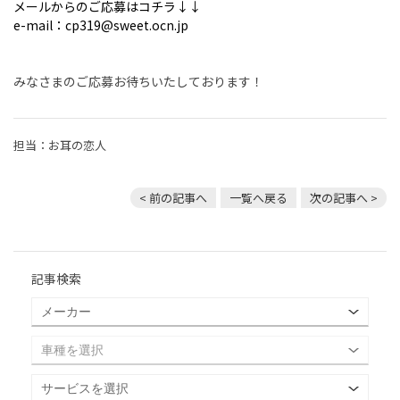
メールからのご応募はコチラ↓↓
e-mail：cp319@sweet.ocn.jp
みなさまのご応募お待ちいたしております！
担当：お耳の恋人
< 前の記事へ
一覧へ戻る
次の記事へ >
記事検索