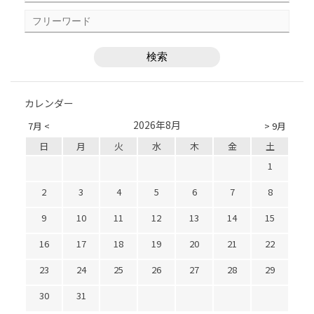
カレンダー
2026年8月
7月 <
> 9月
日
月
火
水
木
金
土
1
2
3
4
5
6
7
8
9
10
11
12
13
14
15
16
17
18
19
20
21
22
23
24
25
26
27
28
29
30
31