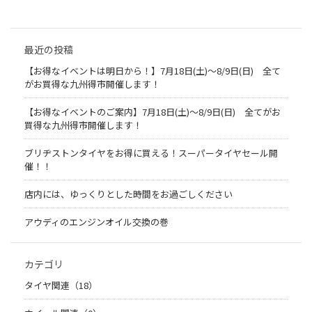
最近の投稿
【お得なイベントは明日から！】7月18日(土)～8/9日(日) 全て
がお買得な九州得市開催します！
【お得なイベントのご案内】7月18日(土)～8/9日(日) 全てがお
買得な九州得市開催します！
ブリヂストンタイヤをお得に買える！スーパータイヤセール開
催！！
店内には、ゆっくりとした時間をお過ごしください
アウディのエンジンオイル交換の巻
カテゴリ
タイヤ関連（18）