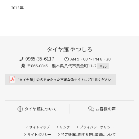
2013年
タイヤ館 やつしろ
0965-35-6117
AM 9：00 ～ PM 6：30
〒866-0845 熊本県八代市黄金町11-2
Map
タイヤ館について
お客様の声
サイトマップ
リンク
プライバシーポリシー
サイトポリシー
特定整備に関する弊社取組について