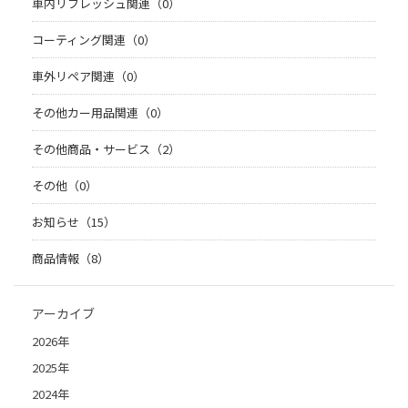
車内リフレッシュ関連（0）
コーティング関連（0）
車外リペア関連（0）
その他カー用品関連（0）
その他商品・サービス（2）
その他（0）
お知らせ（15）
商品情報（8）
アーカイブ
2026年
2025年
2024年