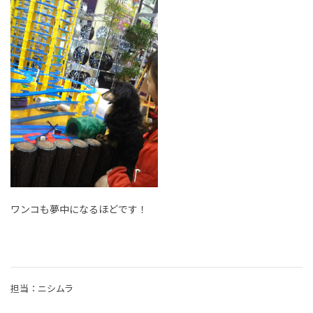
ワンコも夢中になるほどです！
担当：ニシムラ