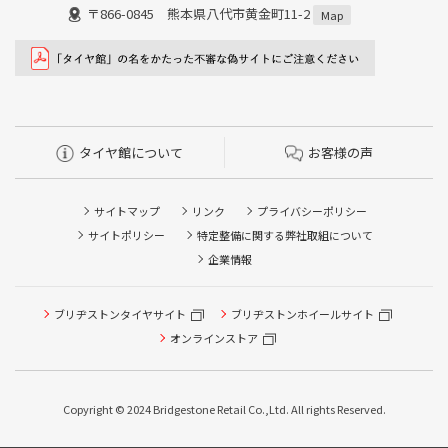
〒866-0845 熊本県八代市黄金町11-2
Map
タイヤ館について
お客様の声
サイトマップ
リンク
プライバシーポリシー
サイトポリシー
特定整備に関する弊社取組について
企業情報
ブリヂストンタイヤサイト
ブリヂストンホイールサイト
オンラインストア
Copyright © 2024 Bridgestone Retail Co.,Ltd. All rights Reserved.