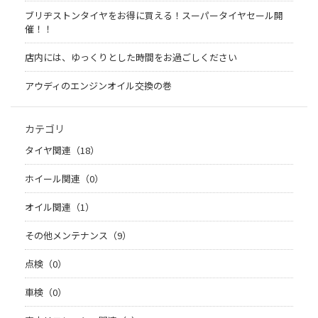
ブリヂストンタイヤをお得に買える！スーパータイヤセール開
催！！
店内には、ゆっくりとした時間をお過ごしください
アウディのエンジンオイル交換の巻
カテゴリ
タイヤ関連（18）
ホイール関連（0）
オイル関連（1）
その他メンテナンス（9）
点検（0）
車検（0）