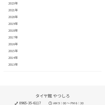
2023年
2021年
2020年
2019年
2018年
2017年
2016年
2015年
2014年
2013年
タイヤ館 やつしろ
0965-35-6117
AM 9：00 ～ PM 6：30