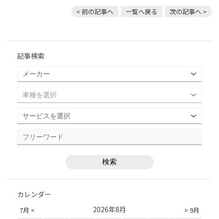
< 前の記事へ
一覧へ戻る
次の記事へ >
記事検索
カレンダー
2026年8月
7月 <
> 9月